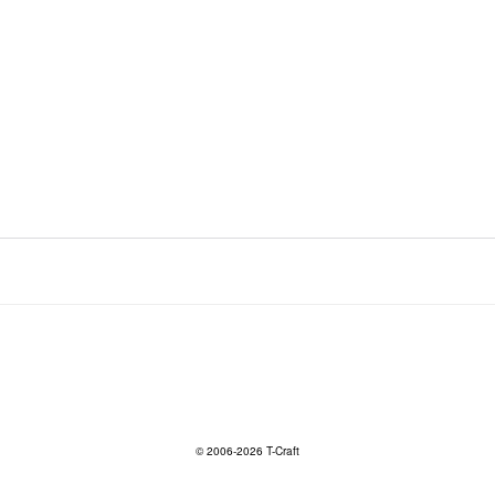
© 2006-2026 T-Craft