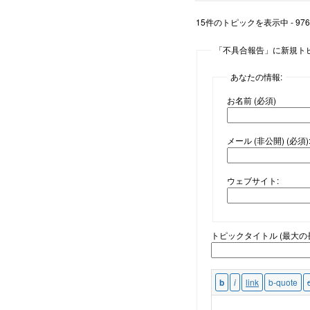
15件のトピックを表示中 - 976 -
「不具合報告」に新規ト
あなたの情報:
お名前 (必須)
メール (非公開) (必須)
ウェブサイト:
トピックタイトル (最大の長さ