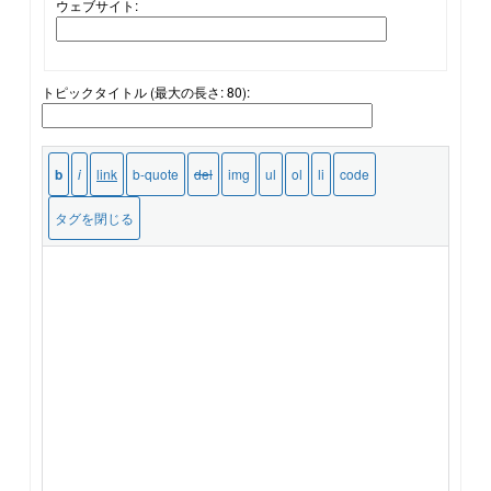
ウェブサイト:
トピックタイトル (最大の長さ: 80):