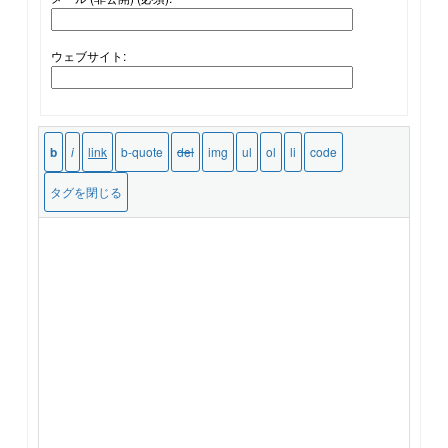
ウェブサイト: