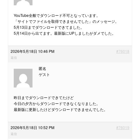
YouTube全般でダウンロード不可となっています。
「サイトでファイルを取得できませんでした」のメッセージ。
5月13日までダウンロードできてました。
5月14日から出てます。最新版にUPしましたがダメでした。
2026年5月18日 10:46 PM
#76018
返信
匿名
ゲスト
昨日までダウンロードできてたけど
今日の夕方からダウンロードできなくなりました。
最新版に更新したけどダウンロードできませんでした。
2026年5月18日 10:52 PM
#76019
返信