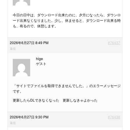
今日の日中は、ダウンロード出来たのに、夕方になったら、ダウンロ
ード出来なくなりました。少し、休ませると、ダウンロード出来る時
も、有るので、休憩します。
2026年6月27日 8:49 PM
#76437
返信
hige
ゲスト
「サイトでファイルを取得できませんでした。」のエラーメッセージ
です。
更新したらDLできなくなった 更新しなきゃよかった
2026年6月27日 9:30 PM
#76438
返信