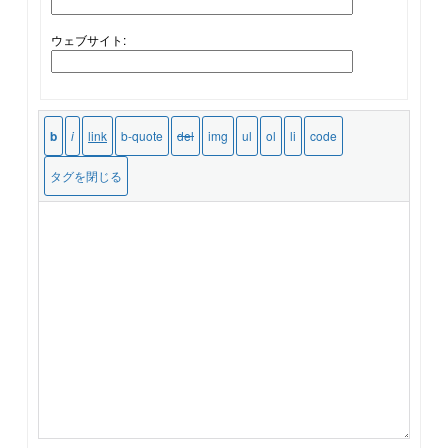
ウェブサイト: