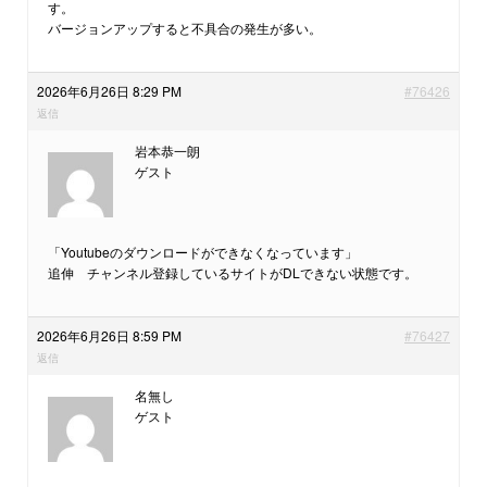
す。
バージョンアップすると不具合の発生が多い。
2026年6月26日 8:29 PM
#76426
返信
岩本恭一朗
ゲスト
「Youtubeのダウンロードができなくなっています」
追伸 チャンネル登録しているサイトがDLできない状態です。
2026年6月26日 8:59 PM
#76427
返信
名無し
ゲスト