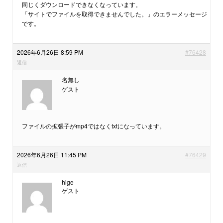
同じくダウンロードできなくなっています。
「サイトでファイルを取得できませんでした。」のエラーメッセージ
です。
2026年6月26日 8:59 PM
#76428
返信
名無し
ゲスト
ファイルの拡張子がmp4ではなくtxtになっています。
2026年6月26日 11:45 PM
#76429
返信
hige
ゲスト