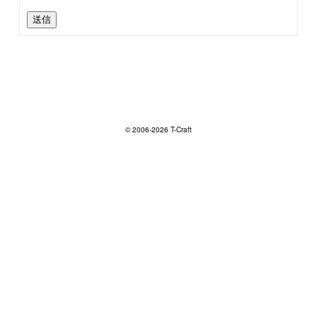
送信
© 2006-2026 T-Craft