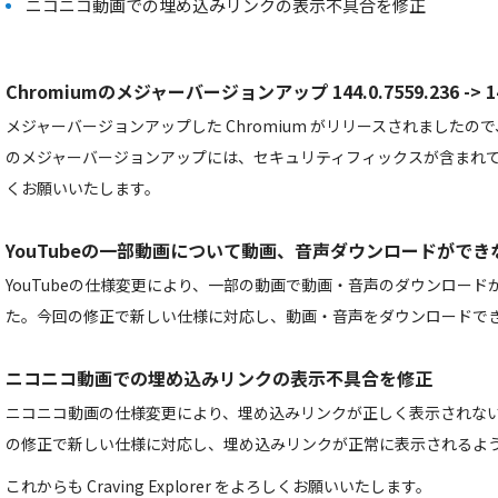
ニコニコ動画での埋め込みリンクの表示不具合を修正
Chromiumのメジャーバージョンアップ 144.0.7559.236 -> 146
メジャーバージョンアップした Chromium がリリースされました
のメジャーバージョンアップには、セキュリティフィックスが含まれ
くお願いいたします。
YouTubeの一部動画について動画、音声ダウンロードがで
YouTubeの仕様変更により、一部の動画で動画・音声のダウンロー
た。今回の修正で新しい仕様に対応し、動画・音声をダウンロードで
ニコニコ動画での埋め込みリンクの表示不具合を修正
ニコニコ動画の仕様変更により、埋め込みリンクが正しく表示されな
の修正で新しい仕様に対応し、埋め込みリンクが正常に表示されるよ
これからも Craving Explorer をよろしくお願いいたします。