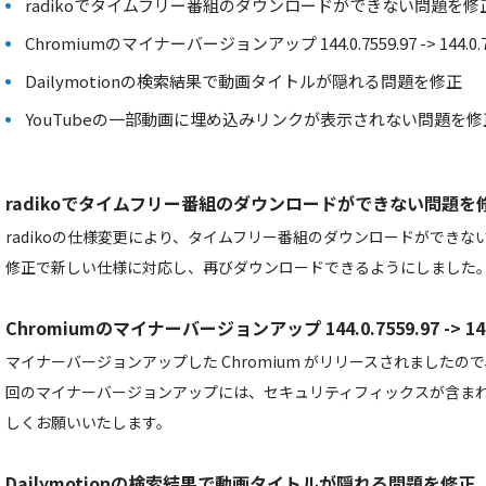
radikoでタイムフリー番組のダウンロードができない問題を修
Chromiumのマイナーバージョンアップ 144.0.7559.97 -> 144.0.75
Dailymotionの検索結果で動画タイトルが隠れる問題を修正
YouTubeの一部動画に埋め込みリンクが表示されない問題を修
radikoでタイムフリー番組のダウンロードができない問題を
radikoの仕様変更により、タイムフリー番組のダウンロードができな
修正で新しい仕様に対応し、再びダウンロードできるようにしました
Chromiumのマイナーバージョンアップ 144.0.7559.97 -> 144.
マイナーバージョンアップした Chromium がリリースされました
回のマイナーバージョンアップには、セキュリティフィックスが含ま
しくお願いいたします。
Dailymotionの検索結果で動画タイトルが隠れる問題を修正