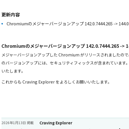
更新内容
Chromiumのメジャーバージョンアップ 142.0.7444.265 -> 144.0.7
Chromiumのメジャーバージョンアップ 142.0.7444.265 -> 144
メジャーバージョンアップした Chromium がリリースされました
のバージョンアップには、セキュリティフィックスが含まれています
いたします。
これからも Craving Explorer をよろしくお願いいたします。
Craving Explorer
2026年1月13日 掲載