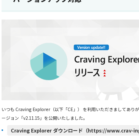
いつも Craving Explorer（以下「CE」） を利用いただきましてあ
ージョン「v2.11.15」を公開いたしました。
Craving Explorer ダウンロード（https://www.crav-in