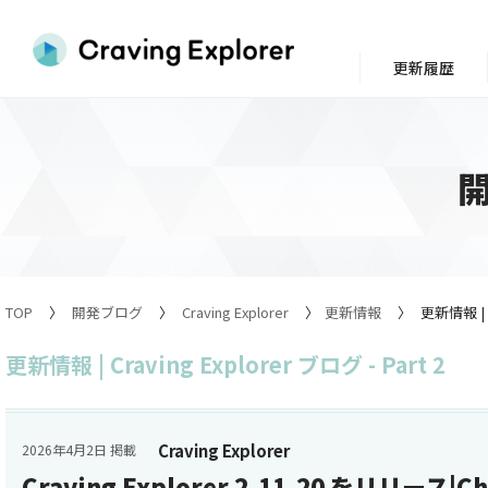
更新履歴
TOP
開発ブログ
Craving Explorer
更新情報
更新情報 | C
更新情報 | Craving Explorer ブログ - Part 2
Craving Explorer
2026年4月2日 掲載
Craving Explorer 2.11.20 をリリース