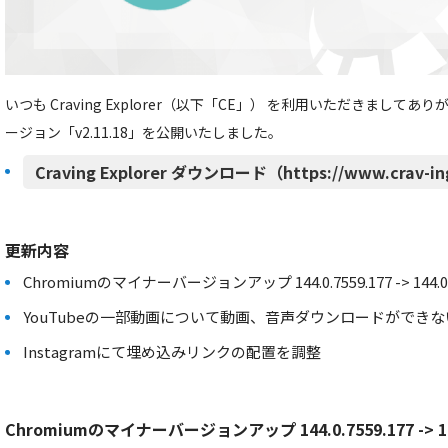
いつも Craving Explorer（以下「CE」） を利用いただきましてあ
ージョン「v2.11.18」を公開いたしました。
Craving Explorer ダウンロード（https://www.crav-in
更新内容
Chromiumのマイナーバージョンアップ 144.0.7559.177 -> 144.0.7
YouTubeの一部動画について動画、音声ダウンロードができ
Instagramにて埋め込みリンクの配置を調整
Chromiumのマイナーバージョンアップ 144.0.7559.177 -> 144