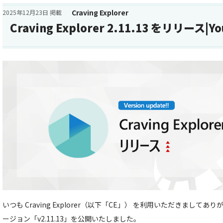
Craving Explorer
2025年12月23日 掲載
Craving Explorer 2.11.13 をリリース|
いつも Craving Explorer（以下「CE」） を利用いただきましてあ
ージョン「v2.11.13」を公開いたしました。