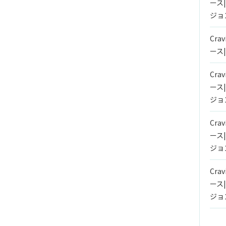
ース
ジョ
Crav
ース
Crav
ース
ジョ
Crav
ース
ジョ
Crav
ース
ジョ