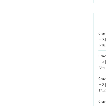
Crav
ース
ジョ
Crav
ース
ジョ
Crav
ース
ジョ
Crav