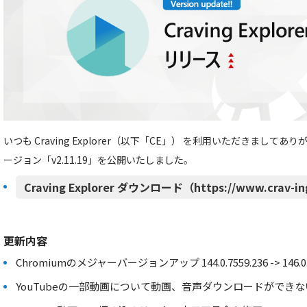
いつも Craving Explorer（以下「CE」） を利用いただきましてあ
ージョン「v2.11.19」を公開いたしました。
Craving Explorer ダウンロード（https://www.crav-in
更新内容
Chromiumのメジャーバージョンアップ 144.0.7559.236 -> 146.0.7
YouTubeの一部動画について動画、音声ダウンロードができ