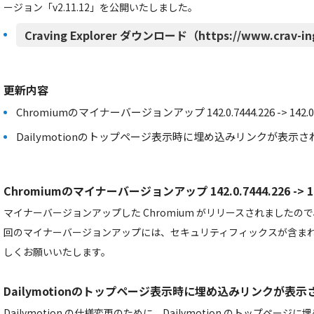
ージョン「v2.11.12」を公開いたしました。
Craving Explorer ダウンロード（https://www.crav-in
更新内容
Chromiumのマイナーバージョンアップ 142.0.7444.226 -> 142.0.7
Dailymotionのトップページ表示時に埋め込みリンクが表示
Chromiumのマイナーバージョンアップ 142.0.7444.226 -> 142
マイナーバージョンアップした Chromium がリリースされました
回のマイナーバージョンアップには、セキュリティフィックスが含ま
しくお願いいたします。
Dailymotionのトップページ表示時に埋め込みリンクが表
Dailymotion の仕様変更のために、Dailymotion のトップペ