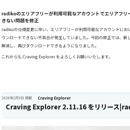
radikoのエリアフリーが利用可能なアカウントでエリアフ
きない問題を修正
radikoの仕様変更に伴い、エリアフリーが利用可能なアカウントに
ウンロードできない不具合が発生していました。今回の修正では、新
解消し、再びダウンロードできるようになりました。
これからも Craving Explorer をよろしくお願いいたします。
Craving Explorer
2026年2月9日 掲載
Craving Explorer 2.11.16 をリリース|r