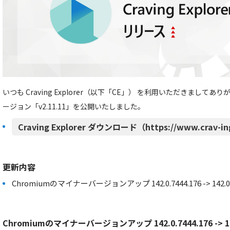
いつも Craving Explorer（以下「CE」） を利用いただきましてあ
ージョン「v2.11.11」を公開いたしました。
Craving Explorer ダウンロード（https://www.crav-in
更新内容
Chromiumのマイナーバージョンアップ 142.0.7444.176 -> 142.0.7
Chromiumのマイナーバージョンアップ 142.0.7444.176 -> 142