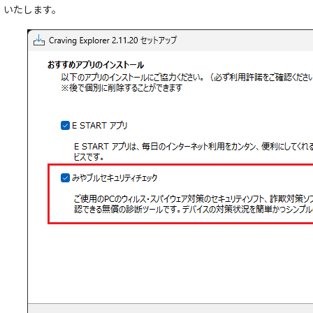
いたします。