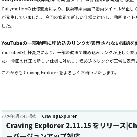
Dailymotionの仕様変更により、検索結果画面で動画タイトルが正
が発生していました。 今回の修正で新しい仕様に対応し、動画タイト
した。
YouTubeの一部動画に埋め込みリンクが表示されない問題を
YouTubeの仕様変更により、一部の動画で埋め込みリンクが正しく
た。 今回の修正で新しい仕様に対応し、埋め込みリンクが正常に表示
これからも Craving Explorer をよろしくお願いいたします。
Craving Explorer
2026年1月26日 掲載
Craving Explorer 2.11.15 をリリース
ーバージョンアップ対応