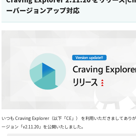
ーバージョンアップ対応
いつも Craving Explorer（以下「CE」） を利用いただきましてあ
ージョン「v2.11.20」を公開いたしました。