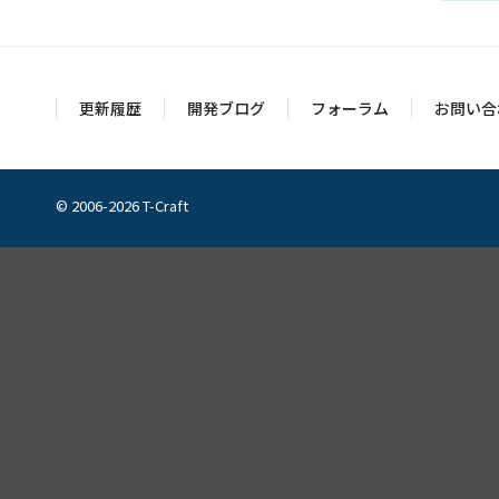
更新履歴
開発ブログ
フォーラム
お問い合
© 2006-2026 T-Craft