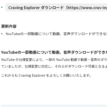
Craving Explorer ダウンロード（https://www.crav-in
更新内容
YouTubeの一部動画について動画、音声ダウンロードができ
YouTubeの一部動画について動画、音声ダウンロードがで
YouTube の仕様変更により、一部の YouTube 動画で動画・音声
ていましたが、仕様変更に対応し、それらがダウンロード可能となる
これからも Craving Explorer をよろしくお願いいたします。