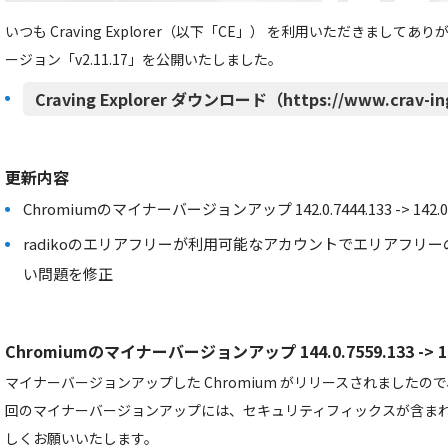
いつも Craving Explorer（以下「CE」） を利用いただきましてあ
ージョン「v2.11.17」を公開いたしました。
Craving Explorer ダウンロード（https://www.crav-in
更新内容
Chromiumのマイナーバージョンアップ 142.0.7444.133 -> 142.0.7
radikoのエリアフリーが利用可能なアカウントでエリアフリ
い問題を修正
Chromiumのマイナーバージョンアップ 144.0.7559.133 -> 144
マイナーバージョンアップした Chromium がリリースされました
回のマイナーバージョンアップには、セキュリティフィックスが含ま
しくお願いいたします。