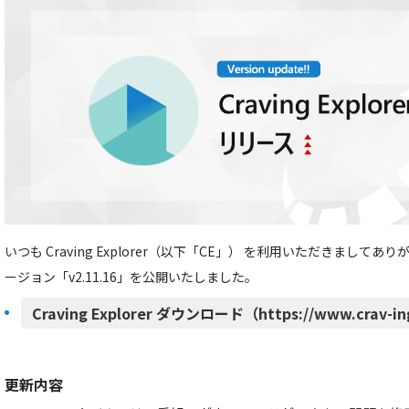
いつも Craving Explorer（以下「CE」） を利用いただきましてあ
ージョン「v2.11.16」を公開いたしました。
Craving Explorer ダウンロード（https://www.crav-in
更新内容