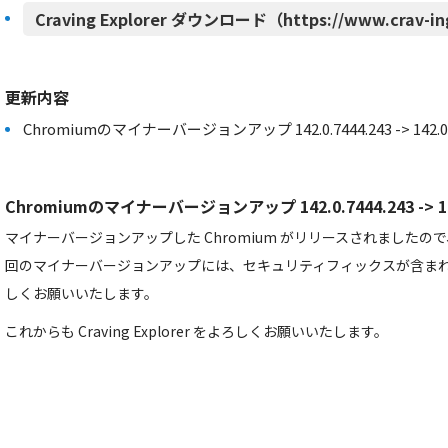
Craving Explorer ダウンロード（https://www.crav-in
更新内容
Chromiumのマイナーバージョンアップ 142.0.7444.243 -> 142.0.7
Chromiumのマイナーバージョンアップ 142.0.7444.243 -> 142
マイナーバージョンアップした Chromium がリリースされました
回のマイナーバージョンアップには、セキュリティフィックスが含ま
しくお願いいたします。
これからも Craving Explorer をよろしくお願いいたします。