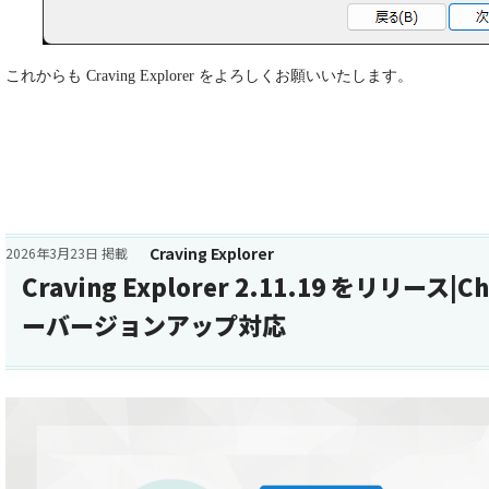
これからも Craving Explorer をよろしくお願いいたします。
Craving Explorer
2026年3月23日 掲載
Craving Explorer 2.11.19 をリリース
ーバージョンアップ対応