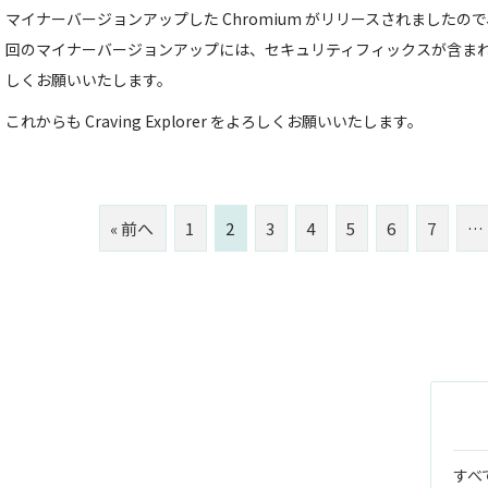
マイナーバージョンアップした Chromium がリリースされました
回のマイナーバージョンアップには、セキュリティフィックスが含ま
しくお願いいたします。
これからも Craving Explorer をよろしくお願いいたします。
« 前へ
1
2
3
4
5
6
7
…
すべ