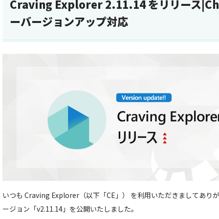
Craving Explorer 2.11.14 をリリース
ーバージョンアップ対応
いつも Craving Explorer（以下「CE」） を利用いただきましてあ
ージョン「v2.11.14」を公開いたしました。