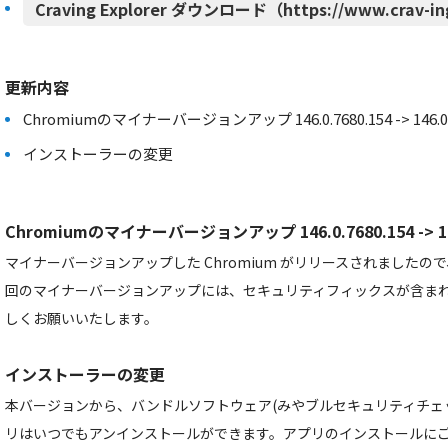
Craving Explorer ダウンロード（https://www.crav-in
更新内容
Chromiumのマイナーバージョンアップ 146.0.7680.154 -> 146.0.7
インストーラーの変更
Chromiumのマイナーバージョンアップ 146.0.7680.154 -> 146
マイナーバージョンアップした Chromium がリリースされました
回のマイナーバージョンアップには、セキュリティフィックスが含ま
しくお願いいたします。
インストーラーの変更
本バージョンから、バンドルソフトウェア(みやブルセキュリティチェ
リはいつでもアンインストールができます。アプリのインストールに