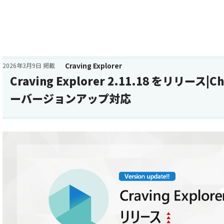
Craving Explorer
2026年3月9日 掲載
Craving Explorer 2.11.18 をリリース
ーバージョンアップ対応