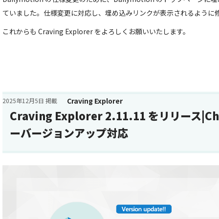
ていました。仕様変更に対応し、埋め込みリンクが表示されるように
これからも Craving Explorer をよろしくお願いいたします。
Craving Explorer
2025年12月5日 掲載
Craving Explorer 2.11.11 をリリース
ーバージョンアップ対応