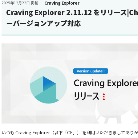
Craving Explorer
2025年12月22日 掲載
Craving Explorer 2.11.12 をリリース
ーバージョンアップ対応
いつも Craving Explorer（以下「CE」） を利用いただきましてあ