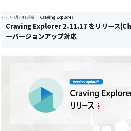
Craving Explorer
2026年2月18日 掲載
Craving Explorer 2.11.17 をリリース
ーバージョンアップ対応