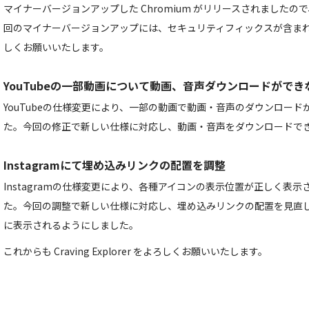
マイナーバージョンアップした Chromium がリリースされました
回のマイナーバージョンアップには、セキュリティフィックスが含ま
しくお願いいたします。
YouTubeの一部動画について動画、音声ダウンロードがで
YouTubeの仕様変更により、一部の動画で動画・音声のダウンロー
た。今回の修正で新しい仕様に対応し、動画・音声をダウンロードで
Instagramにて埋め込みリンクの配置を調整
Instagramの仕様変更により、各種アイコンの表示位置が正しく表
た。今回の調整で新しい仕様に対応し、埋め込みリンクの配置を見直
に表示されるようにしました。
これからも Craving Explorer をよろしくお願いいたします。