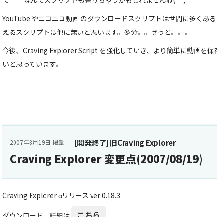
で…… なんてスクリプトも書けちゃうかもしれませんね(^^;
YouTube やニコニコ動画 のダウンロードスクリプトは世間に多く
えるスクリプトは他に無いと思います。多分。。きっと。。。
今後、Craving Explorer Script を強化していき、より簡単に
いと思っています。
[開発終了] 旧Craving Explorer
2007年8月19日 掲載
Craving Explorer 変更点(2007/08/19)
Craving Explorer αリリース ver 0.18.3
こちら
ダウンロード、詳細は