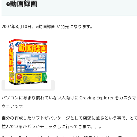
e動画録画
2007年8月10日、e動画録画 が発売になります。
パソコンにあまり慣れていない人向けに Craving Explorer をカ
ウェアです。
自分の作成したソフトがパッケージとして店頭に並ぶという事で、と
並んでいるかどうかチェックしに行ってきます。。。