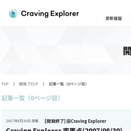
更新履歴
TOP
開発ブログ
記事一覧（0ページ目）
記事一覧（0ページ目）
[開発終了] 旧Craving Explorer
2007年8月30日 掲載
Craving Explorer 変更点(2007/08/30)