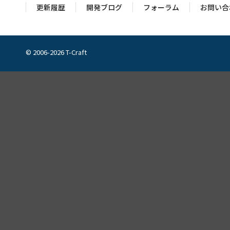
更新履歴
開発ブログ
フォーラム
お問い合
© 2006-2026 T-Craft