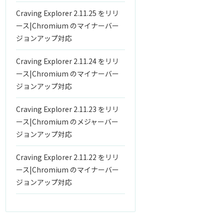
Craving Explorer 2.11.25 をリリ
ース|Chromium のマイナーバー
ジョンアップ対応
Craving Explorer 2.11.24 をリリ
ース|Chromium のマイナーバー
ジョンアップ対応
Craving Explorer 2.11.23 をリリ
ース|Chromium のメジャーバー
ジョンアップ対応
Craving Explorer 2.11.22 をリリ
ース|Chromium のマイナーバー
ジョンアップ対応