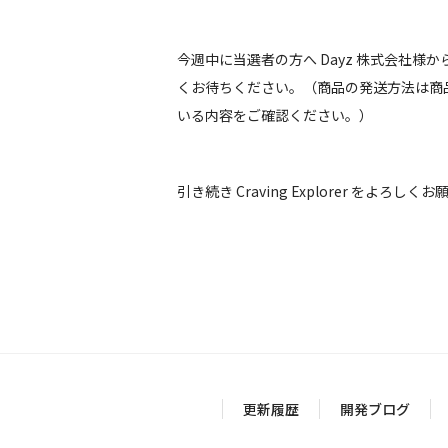
今週中に当選者の方へ Dayz 株式会社
くお待ちください。（商品の発送方法は商
いる内容をご確認ください。）
引き続き Craving Explorer をよろし
更新履歴
開発ブログ