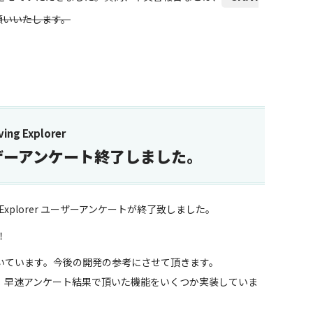
願いいたします。
ng Explorer
r ユーザーアンケート終了しました。
ing Explorer ユーザーアンケートが終了致しました。
！
いています。今後の開発の参考にさせて頂きます。
でも、早速アンケート結果で頂いた機能をいくつか実装していま