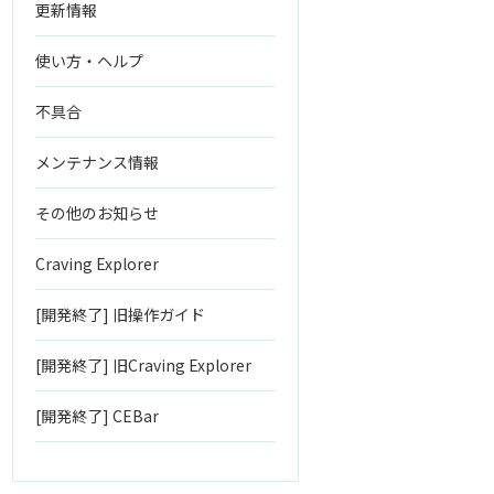
更新情報
使い方・ヘルプ
不具合
メンテナンス情報
その他のお知らせ
Craving Explorer
[開発終了] 旧操作ガイド
[開発終了] 旧Craving Explorer
[開発終了] CEBar