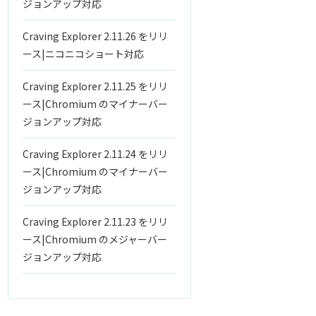
ジョンアップ対応
Craving Explorer 2.11.26 をリリ
ース|ニコニコショート対応
Craving Explorer 2.11.25 をリリ
ース|Chromium のマイナーバー
ジョンアップ対応
Craving Explorer 2.11.24 をリリ
ース|Chromium のマイナーバー
ジョンアップ対応
Craving Explorer 2.11.23 をリリ
ース|Chromium のメジャーバー
ジョンアップ対応