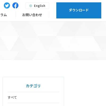
English
ダウンロード
ーラム
お問い合わせ
カテゴリ
すべて