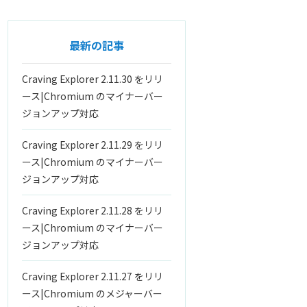
最新の記事
Craving Explorer 2.11.30 をリリ
ース|Chromium のマイナーバー
ジョンアップ対応
Craving Explorer 2.11.29 をリリ
ース|Chromium のマイナーバー
ジョンアップ対応
Craving Explorer 2.11.28 をリリ
ース|Chromium のマイナーバー
ジョンアップ対応
Craving Explorer 2.11.27 をリリ
ース|Chromium のメジャーバー