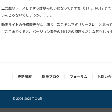
正式版リリースしますっ詐欺みたいになってますね（汗）。RC12 ま
いんじゃないでしょうか、、、。
動画サイトの仕様変更がない限り、次こそは正式リリースに！と思っ
（ここまでくると、バージョン番号の付け方の問題なだけな気もしま
更新履歴
開発ブログ
フォーラム
お問い合
© 2006-2026 T-Craft