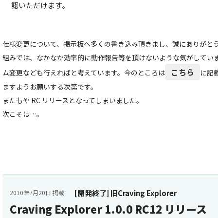
認いただけます。
仕様変更について、掲示板へ多くの書き込み頂きまし、誠にありがと
組みでは、なかなか効率的に動作報告等を頂けないような気がしてい
こちら
ム変更なども行えればと考えています。今のところは
に記
ますようお願いする次第です。
またもや RC リリースとなってしまいました。
次こそは…。
[開発終了] 旧Craving Explorer
2010年7月20日 掲載
Craving Explorer 1.0.0 RC12 リリース