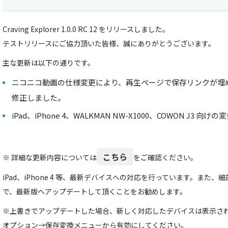
Craving Explorer 1.0.0 RC 12 をリリースしました。
テストリリースにご協力頂いた皆様、誠にありがとうございます。
主な更新は以下の通りです。
ニコニコ動画の仕様変更により、再生ページで保存リンクが埋
修正しました。
iPad、iPhone 4、WALKMAN NW-X1000、COWON J3
こちら
※ 詳細な更新内容については
をご確認ください。
iPad、iPhone 4 等、最新デバイスへの対応を行っています。また
で、最新版へアップデートして頂くことをお勧めします。
※上書きでアップデートした場合、新しく対応したデバイスは表示されませんので
オプション→保存変換メニューから有効にしてください。