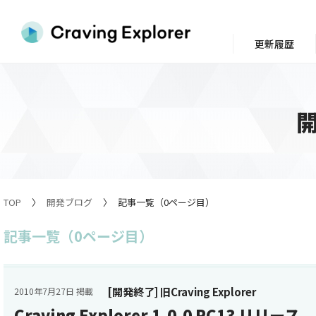
更新履歴
TOP
開発ブログ
記事一覧（0ページ目）
記事一覧（0ページ目）
[開発終了] 旧Craving Explorer
2010年7月27日 掲載
Craving Explorer 1.0.0 RC13 リリース