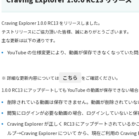
Craving Explorer 1.0.0 RC13 をリリースしました。
テストリリースにご協力頂いた皆様、誠にありがとうございます。
主な更新は以下の通りです。
YouTube の仕様変更により、動画が保存できなくなっていた
こちら
※ 詳細な更新内容については
をご確認ください。
1.0.0 RC13 にアップデートしても YouTube の動画が保存でき
削除されている動画は保存できません。動画が削除されていな
閲覧にログインが必要な動画の場合、ログインしていないと保
Craving Explorer が正しく RC13 にアップデートされ
ルプ→Craving Explorer について から、現在ご利用の Cravin