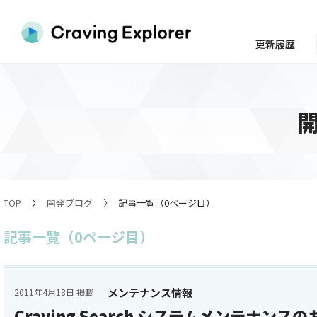
更新履歴
TOP
開発ブログ
記事一覧（0ページ目）
記事一覧（0ページ目）
メンテナンス情報
2011年4月18日 掲載
Craving Search システムメンテナンス