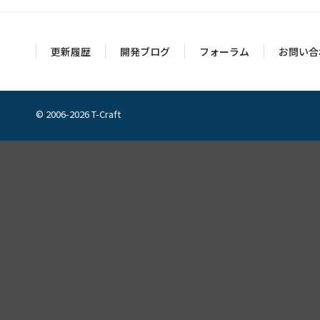
更新履歴
開発ブログ
フォーラム
お問い合
© 2006-2026 T-Craft