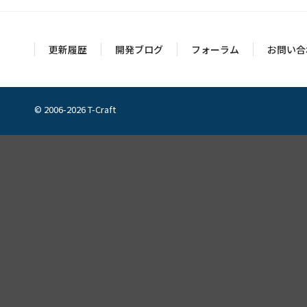
更新履歴
開発ブログ
フォーラム
お問い合
© 2006-2026 T-Craft