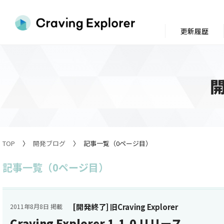
更新履歴
TOP
開発ブログ
記事一覧（0ページ目）
記事一覧（0ページ目）
[開発終了] 旧Craving Explorer
2011年8月8日 掲載
Craving Explorer 1.1.0 リリース