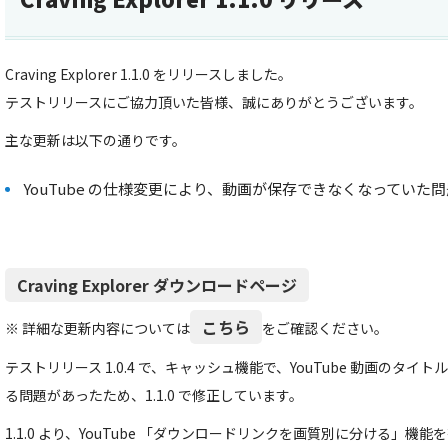
Craving Explorer 1.1.0 をリリースしました。
テストリリースにご協力頂いた皆様、誠にありがとうございます。
主な更新は以下の通りです。
YouTube の仕様変更により、動画が保存できなくなっていた
Craving Explorer ダウンロードページ
こちら
※ 詳細な更新内容については
をご確認ください。
テストリリース 1.0.4 で、キャッシュ機能で、YouTube 動画のタ
る問題があったため、1.1.0 で修正しています。
1.1.0 より、YouTube 「ダウンロードリンクを画質別に分ける」機能