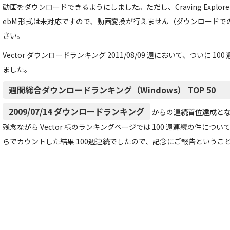
動画をダウンロードできるようにしました。ただし、Craving Explorer 
ebM 形式は未対応ですので、動画変換が行えません（ダウンロード
さい。
Vector ダウンロードランキング 2011/08/09 週において、ついに 
ました。
週間総合ダウンロードランキング（Windows） TOP 50 ── 11.
2009/07/14 ダウンロードランキング
からの連続首位達成と
残念ながら Vector 様のランキングページでは 100 週連続の件に
らでカウントした結果 100週連続でしたので、記念にご報告ということで