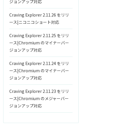
ジョンアップ対応
Craving Explorer 2.11.26 をリリ
ース|ニコニコショート対応
Craving Explorer 2.11.25 をリリ
ース|Chromium のマイナーバー
ジョンアップ対応
Craving Explorer 2.11.24 をリリ
ース|Chromium のマイナーバー
ジョンアップ対応
Craving Explorer 2.11.23 をリリ
ース|Chromium のメジャーバー
ジョンアップ対応