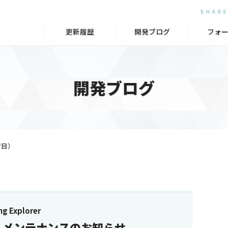
更新履歴
開発ブログ
フォ
開発ブログ
ジ目）
g Explorer
システムメンテナンスのお知らせ