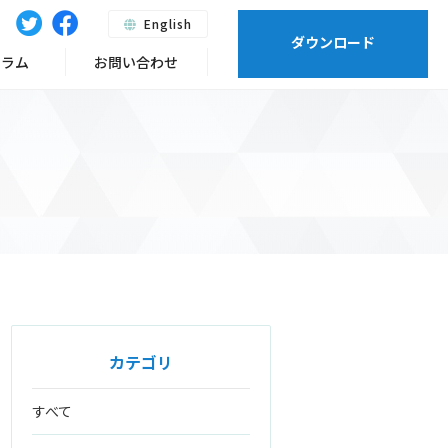
English
ダウンロード
ーラム
お問い合わせ
カテゴリ
すべて