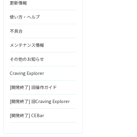
更新情報
使い方・ヘルプ
不具合
メンテナンス情報
その他のお知らせ
Craving Explorer
[開発終了] 旧操作ガイド
[開発終了] 旧Craving Explorer
[開発終了] CEBar