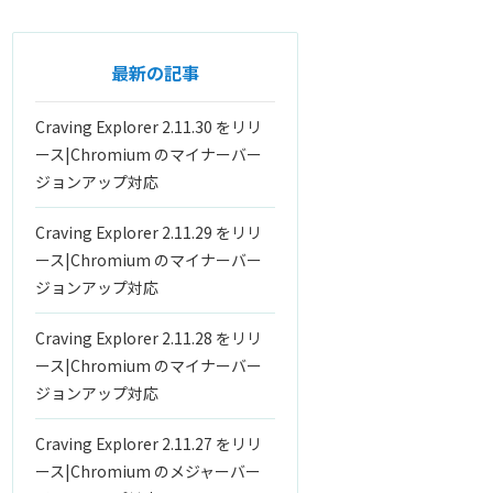
最新の記事
Craving Explorer 2.11.30 をリリ
ース|Chromium のマイナーバー
ジョンアップ対応
Craving Explorer 2.11.29 をリリ
ース|Chromium のマイナーバー
ジョンアップ対応
Craving Explorer 2.11.28 をリリ
ース|Chromium のマイナーバー
ジョンアップ対応
Craving Explorer 2.11.27 をリリ
ース|Chromium のメジャーバー