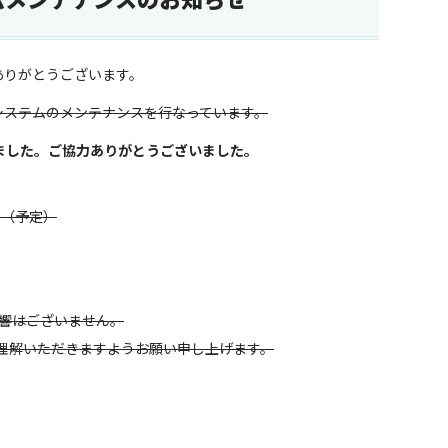
ただきありがとうございます。
 Search システムのメンテナンスを行なっています。
しました。ご協力ありがとうございました。
00（予定）
への影響はございません。
理解いただきますようお願い申し上げます。