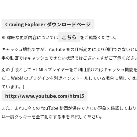
Craving Explorer ダウンロードページ
こちら
※ 詳細な更新内容については
をご確認ください。
キャッシュ機能ですが、Youtube 側の仕様変更により利用できない
半の動画ではキャッシュできない状況ではございますがご了承くださ
別の手段として HTML5 プレイヤーをご利用頂ければキャッシュ機能
だし WebM のプラグインを別途インストールしている場合に関して
ています。)
http://www.youtube.com/html5
また、まれに全ての YouTube 動画が保存できない現象を確認して
は一度クッキーを全て削除する事をお試しください。