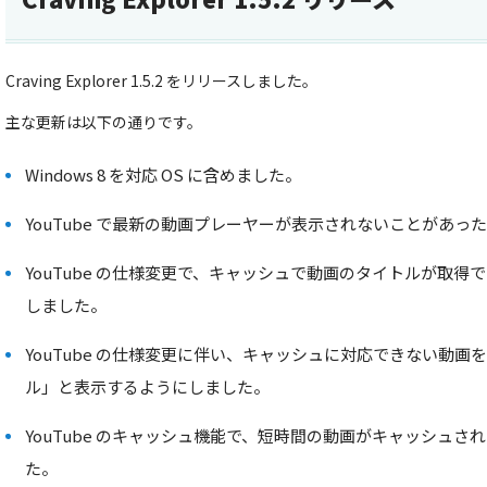
Craving Explorer 1.5.2 をリリースしました。
主な更新は以下の通りです。
Windows 8 を対応 OS に含めました。
YouTube で最新の動画プレーヤーが表示されないことがあっ
YouTube の仕様変更で、キャッシュで動画のタイトルが取
しました。
YouTube の仕様変更に伴い、キャッシュに対応できない動
ル」と表示するようにしました。
YouTube のキャッシュ機能で、短時間の動画がキャッシュ
た。