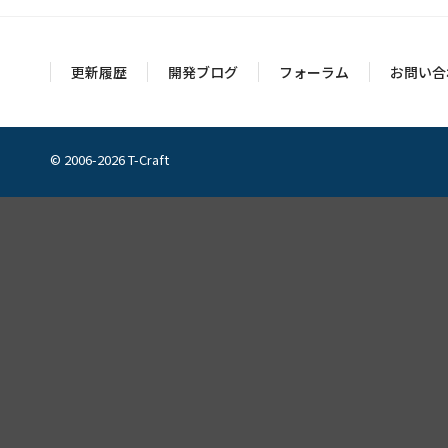
更新履歴
開発ブログ
フォーラム
お問い合
© 2006-2026 T-Craft