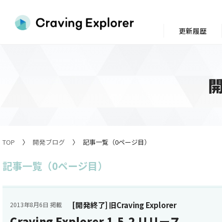
更新履歴
TOP
開発ブログ
記事一覧（0ページ目）
記事一覧（0ページ目）
[開発終了] 旧Craving Explorer
2013年8月6日 掲載
Craving Explorer 1.5.2 リリース