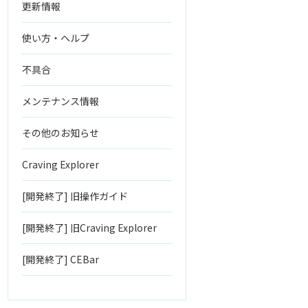
更新情報
使い方・ヘルプ
不具合
メンテナンス情報
その他のお知らせ
Craving Explorer
[開発終了] 旧操作ガイド
[開発終了] 旧Craving Explorer
[開発終了] CEBar