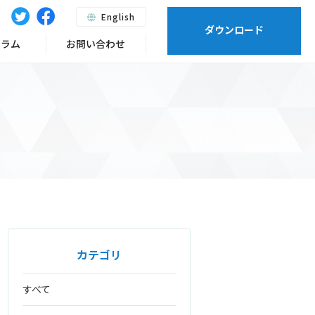
English
ダウンロード
ーラム
お問い合わせ
カテゴリ
すべて