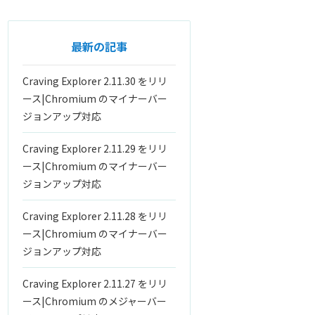
最新の記事
Craving Explorer 2.11.30 をリリ
ース|Chromium のマイナーバー
ジョンアップ対応
Craving Explorer 2.11.29 をリリ
ース|Chromium のマイナーバー
ジョンアップ対応
Craving Explorer 2.11.28 をリリ
ース|Chromium のマイナーバー
ジョンアップ対応
Craving Explorer 2.11.27 をリリ
ース|Chromium のメジャーバー