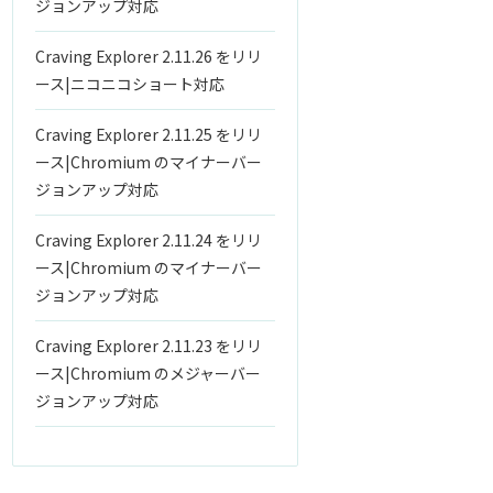
ジョンアップ対応
Craving Explorer 2.11.26 をリリ
ース|ニコニコショート対応
Craving Explorer 2.11.25 をリリ
ース|Chromium のマイナーバー
ジョンアップ対応
Craving Explorer 2.11.24 をリリ
ース|Chromium のマイナーバー
ジョンアップ対応
Craving Explorer 2.11.23 をリリ
ース|Chromium のメジャーバー
ジョンアップ対応