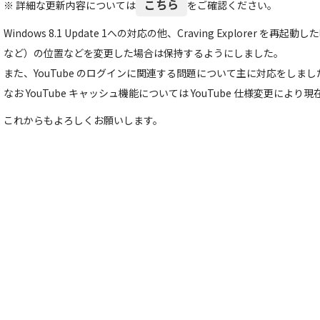
こちら
※ 詳細な更新内容については
をご確認ください。
Windows 8.1 Update 1への対応の他、Craving Explorer 
など）の位置などを変更した場合は保持するようにしました。
また、YouTube のログインに関連する問題について主に対応をしまし
なお YouTube キャッシュ機能については YouTube 仕様変更によ
これからもよろしくお願いします。