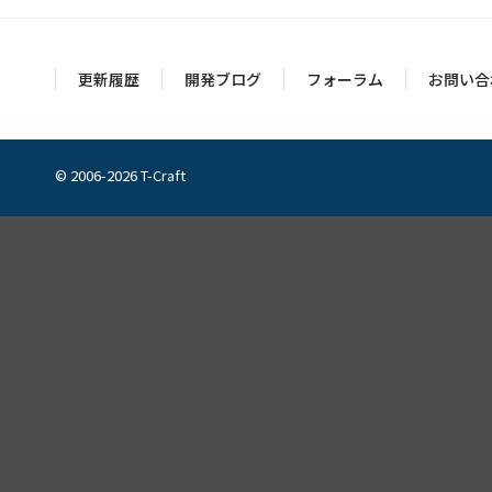
更新履歴
開発ブログ
フォーラム
お問い合
© 2006-2026 T-Craft