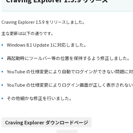
Craving Explorer 1.5.9 をリリースしました。
主な更新は以下の通りです。
Windows 8.1 Update 1に対応しました。
再起動時にツールバー等の位置を保持するよう修正しました。
YouTube の仕様変更により自動でログインができない問題に
YouTube の仕様変更によりログイン画面が正しく表示されな
その他細かな修正を行いました。
Craving Explorer ダウンロードページ