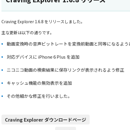
Craving Explorer 1.6.8 をリリースしました。
主な更新は以下の通りです。
動画変換時の音声ビットレートを変換前動画と同等になるよう
対応デバイスに iPhone 6 Plus を追加
ニコニコ動画の検索結果に保存リンクが表示されるよう修正
キャッシュ機能の無効表示を追加
その他細かな修正を行いました。
Craving Explorer ダウンロードページ