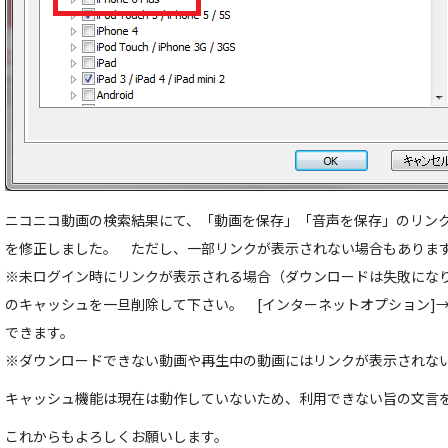
ニコニコ動画の検索結果にて、「動画を保存」「音声を保存」のリン
を修正しました。 ただし、一部リンクが表示されない場合もありま
※未ログイン時にリンクが表示される場合（ダウンロードは失敗になります）には
のキャッシュを一旦削除して下さい。 [インターネットオプション]→
できます。
※ダウンロードできない動画や再生中の動画にはリンクが表示されな
キャッシュ機能は現在は動作していないため、利用できない旨の文言
これからもよろしくお願いします。