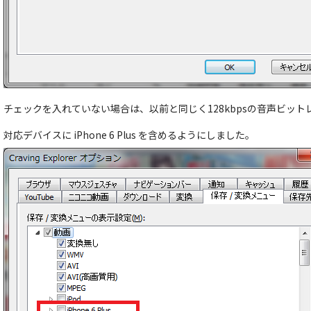
チェックを入れていない場合は、以前と同じく128kbpsの音声ビッ
対応デバイスに iPhone 6 Plus を含めるようにしました。