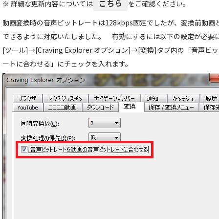
こちら
※ 詳細な更新内容については
をご確認ください。
動画変換時の音声ビットレートは128kbps固定でしたが、変換前動
できるように対応いたしました。 有効にするには以下の設定が必要
[ツール]→[Craving Explorer オプション]→[変換]タブ内の「
ートに合わせる」にチェックを入れます。