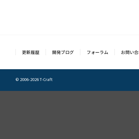
更新履歴
開発ブログ
フォーラム
お問い合
© 2006-2026 T-Craft