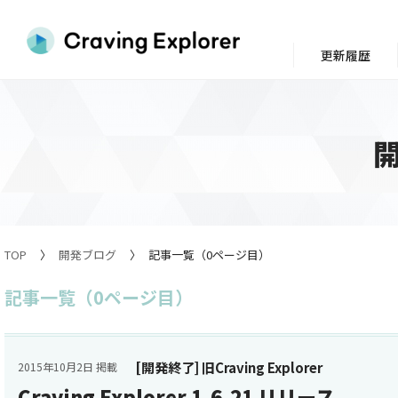
更新履歴
TOP
開発ブログ
記事一覧（0ページ目）
記事一覧（0ページ目）
[開発終了] 旧Craving Explorer
2015年10月2日 掲載
Craving Explorer 1.6.21 リリース