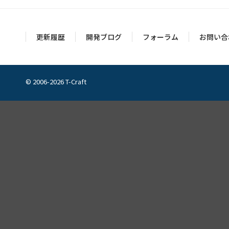
更新履歴
開発ブログ
フォーラム
お問い合
© 2006-2026 T-Craft