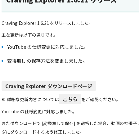
Craving Explorer 1.6.21 をリリースしました。
主な更新は以下の通りです。
YouTube の仕様変更に対応しました。
変換無し の保存方法を変更しました。
Craving Explorer ダウンロードページ
こちら
※ 詳細な更新内容については
をご確認ください。
YouTube の仕様変更に対応しました。
またダウンロードで [変換無しで保存] を選択した場合、動画の拡張
ダにダウンロードするよう修正しました。