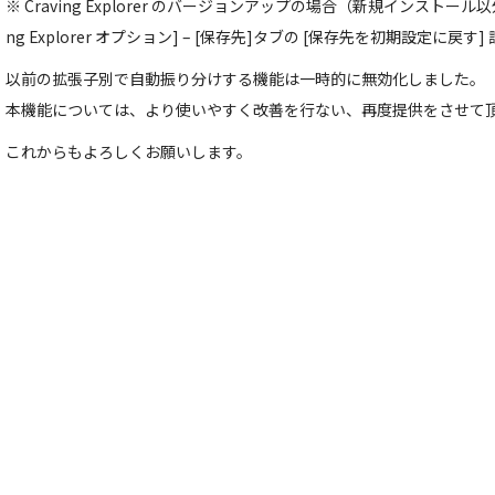
※ Craving Explorer のバージョンアップの場合（新規インストール以外
ng Explorer オプション] – [保存先]タブの [保存先を初期設定に戻
以前の拡張子別で自動振り分けする機能は一時的に無効化しました。
本機能については、より使いやすく改善を行ない、再度提供をさせて
これからもよろしくお願いします。