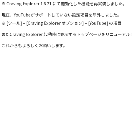
※ Craving Explorer 1.6.21 にて無効化した機能を再実装しました。
現在、YouTubeがサポートしていない設定項目を除外しました。
※ [ツール] – [Craving Explorer オプション] – [YouTube] の項目
またCraving Explorer 起動時に表示するトップページをリニューア
これからもよろしくお願いします。