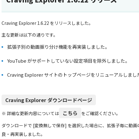
Craving Explorer 1.6.22 をリリースしました。
主な更新は以下の通りです。
拡張子別の動画振り分け機能を再実装しました。
YouTube がサポートしていない設定項目を除外しました。
Craving Explorer サイトのトップページをリニューアルしま
Craving Explorer ダウンロードページ
こちら
※ 詳細な更新内容については
をご確認ください。
ダウンロードで [変換無しで保存] を選択した場合に、拡張子毎に動
良・再実装しました。