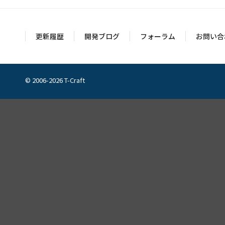
更新履歴
開発ブログ
フォーラム
お問い合
© 2006-2026 T-Craft