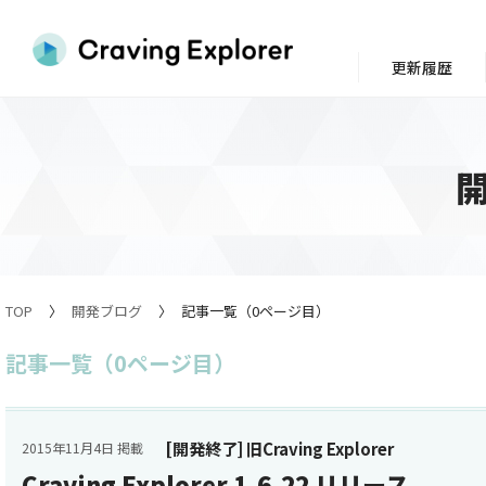
更新履歴
TOP
開発ブログ
記事一覧（0ページ目）
記事一覧（0ページ目）
[開発終了] 旧Craving Explorer
2015年11月4日 掲載
Craving Explorer 1.6.22 リリース