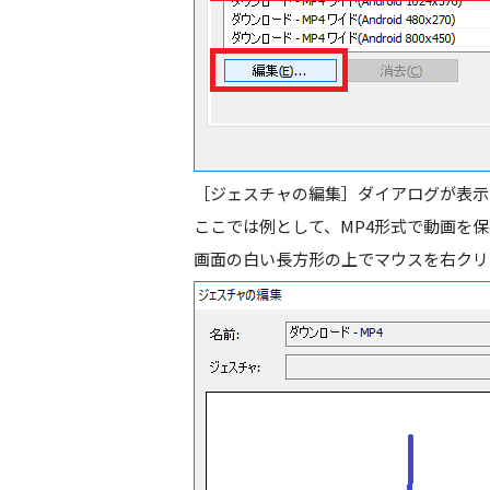
［
ジェスチャの編集
］ダイアログが表示
ここでは例として、MP4形式で動画を
画面の白い長方形の上でマウスを右クリ