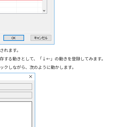
されます。
保存する動きとして、「↓←」の動きを登録してみます。
ックしながら、次のように動かします。