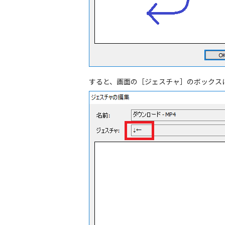
すると、画面の［ジェスチャ］のボックス