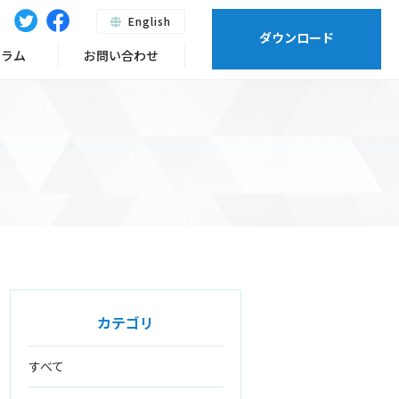
English
ダウンロード
ーラム
お問い合わせ
カテゴリ
すべて