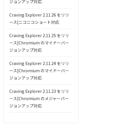
ジョンアップ対応
Craving Explorer 2.11.26 をリリ
ース|ニコニコショート対応
Craving Explorer 2.11.25 をリリ
ース|Chromium のマイナーバー
ジョンアップ対応
Craving Explorer 2.11.24 をリリ
ース|Chromium のマイナーバー
ジョンアップ対応
Craving Explorer 2.11.23 をリリ
ース|Chromium のメジャーバー
ジョンアップ対応