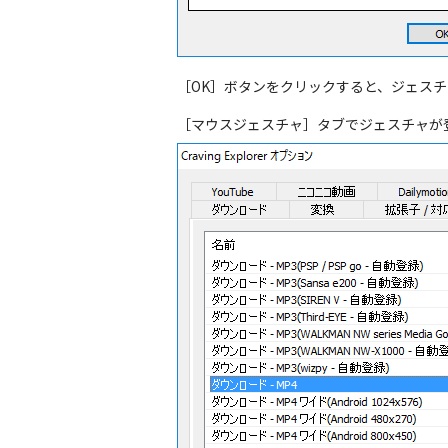
［OK］ボタンをクリックすると、ジェス
［マウスジェスチャ］タブでジェスチャが