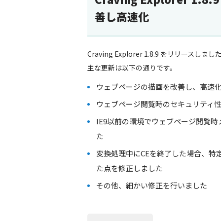
善し高速化
Craving Explorer 1.8.9 をリリースしまし
主な更新は以下の通りです。
ウェブページの描画を改善し、高速
ウェブページ閲覧時のセキュリティ
IE9以前の環境でウェブページ閲覧
た
変換処理中にCEを終了した場合、特
た点を修正しました
その他、細かい修正を行いました