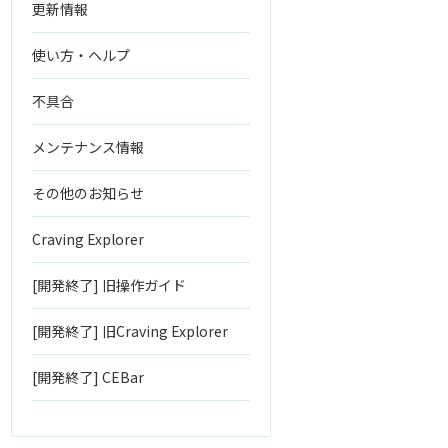
更新情報
使い方・ヘルプ
不具合
メンテナンス情報
その他のお知らせ
Craving Explorer
[開発終了] 旧操作ガイド
[開発終了] 旧Craving Explorer
[開発終了] CEBar