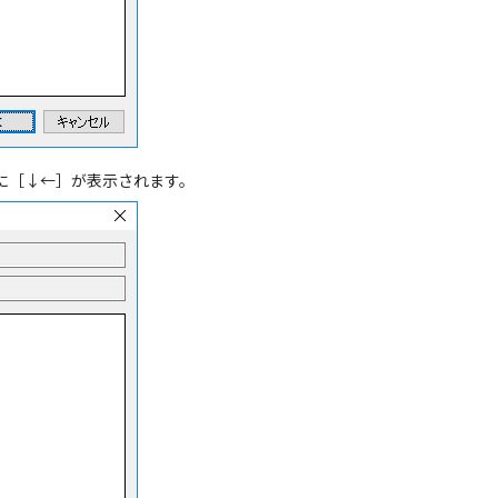
に［↓←］が表示されます。