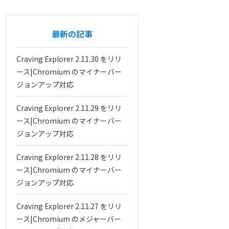
最新の記事
Craving Explorer 2.11.30 をリリ
ース|Chromium のマイナーバー
ジョンアップ対応
Craving Explorer 2.11.29 をリリ
ース|Chromium のマイナーバー
ジョンアップ対応
Craving Explorer 2.11.28 をリリ
ース|Chromium のマイナーバー
ジョンアップ対応
Craving Explorer 2.11.27 をリリ
ース|Chromium のメジャーバー