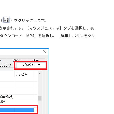
（
）をクリックします。
表示されます。［
マウスジェスチャ
］タブを選択し、表
ダウンロード – MP4
］を選択し、［編集］ボタンをクリ