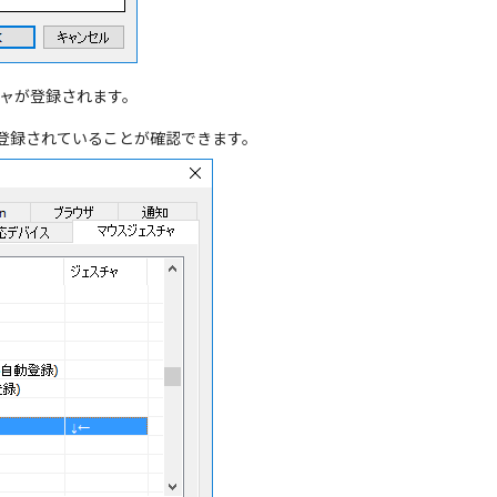
チャが登録されます。
登録されていることが確認できます。