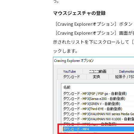
う。
マウスジェスチャの登録
［
Craving Explorerオプション
］ボタン
［
Craving Explorerオプション
］画面が
示されたリストを下にスクロールして［
ックします。