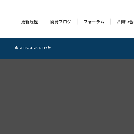
更新履歴
開発ブログ
フォーラム
お問い合
© 2006-2026 T-Craft