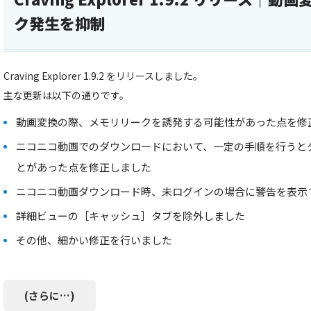
ク発生を抑制
Craving Explorer 1.9.2 をリリースしました。
主な更新は以下の通りです。
動画変換の際、メモリリークを誘発する可能性があった点を修
ニコニコ動画でのダウンロードにおいて、一定の手順を行うと
とがあった点を修正しました
ニコニコ動画ダウンロード時、未ログインの場合に警告を表示
詳細ビューの［キャッシュ］タブを除外しました
その他、細かい修正を行いました
(さらに…)