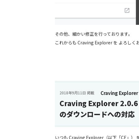
その他、細かい修正を行っております。
これからも Craving Explorer を よ
Craving Explorer
2018年9月11日 掲載
Craving Explorer 2.
のダウンロードへの対応
いつも Craving Explorer（以下