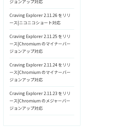
ジョンアップ対応
Craving Explorer 2.11.26 をリリ
ース|ニコニコショート対応
Craving Explorer 2.11.25 をリリ
ース|Chromium のマイナーバー
ジョンアップ対応
Craving Explorer 2.11.24 をリリ
ース|Chromium のマイナーバー
ジョンアップ対応
Craving Explorer 2.11.23 をリリ
ース|Chromium のメジャーバー
ジョンアップ対応