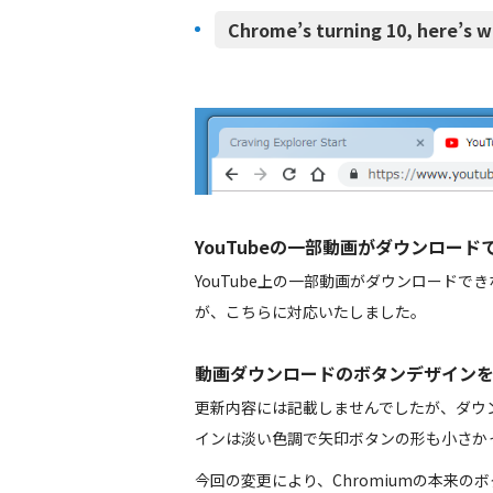
Chrome’s turning 10, here’s 
YouTubeの一部動画がダウンロー
YouTube上の一部動画がダウンロードでき
が、こちらに対応いたしました。
動画ダウンロードのボタンデザイン
更新内容には記載しませんでしたが、ダウ
インは淡い色調で矢印ボタンの形も小さか
今回の変更により、Chromiumの本来