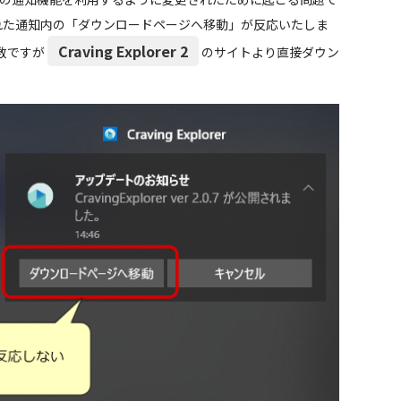
示された通知内の「ダウンロードページへ移動」が反応いたしま
Craving Explorer 2
数ですが
のサイトより直接ダウン
。