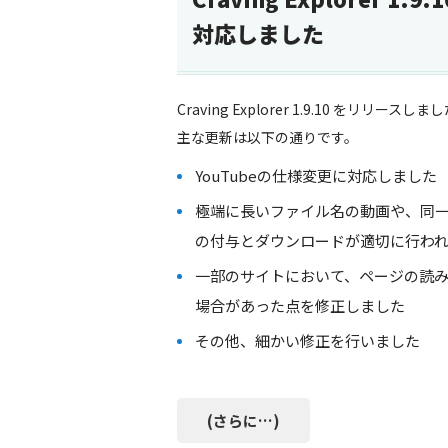
対応しました
Craving Explorer 1.9.10 をリリースしま
主な更新は以下の通りです。
YouTubeの仕様変更に対応しました
極端に長いファイル名の動画や、同
の付与とダウンロードが適切に行わ
一部のサイトにおいて、ページの読
場合があった点を修正しました
その他、細かい修正を行いました
(さらに…)