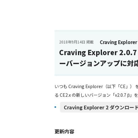
Craving Explorer
2018年9月14日 掲載
Craving Explorer 2
ーバージョンアップに対
いつも Craving Explorer（以下
る CE2.x の新しいバージョン「v2.0.7 
Craving Explorer 2 ダウンロード（
更新内容