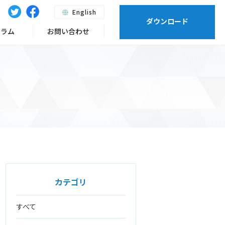
English
ダウンロード
ーラム
お問い合わせ
カテゴリ
すべて