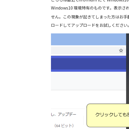
Windows10 環境特有のものです。表
せん。この現象が起きてしまった方はお手
ロードしてアップロードをお試しください