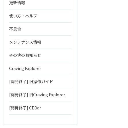
更新情報
使い方・ヘルプ
不具合
メンテナンス情報
その他のお知らせ
Craving Explorer
[開発終了] 旧操作ガイド
[開発終了] 旧Craving Explorer
[開発終了] CEBar