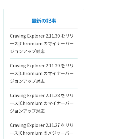
最新の記事
Craving Explorer 2.11.30 をリリ
ース|Chromium のマイナーバー
ジョンアップ対応
Craving Explorer 2.11.29 をリリ
ース|Chromium のマイナーバー
ジョンアップ対応
Craving Explorer 2.11.28 をリリ
ース|Chromium のマイナーバー
ジョンアップ対応
Craving Explorer 2.11.27 をリリ
ース|Chromium のメジャーバー