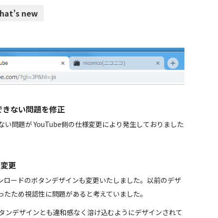
what’s new
ドできない問題を修正
ない問題が YouTube側の仕様変更により発生しておりました
を変更
ンロードのボタンデザインも変更いたしました。以前のデザ
ったため視認性に問題があると考えていました。
のボタンデザインとも違和感なく溶け込むようにデザインされて