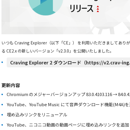
いつも Craving Explorer（以下「CE」） を利用いただきまし
る CE2.x の新しいバージョン「v2.3.0」を公開いたしました。
Craving Explorer 2 ダウンロード（https://v2.crav-in
更新内容
Chromium のメジャーバージョンアップ 83.0.4103.116 → 84.0.41
YouTube、YouTube Music にて音声ダウンロード機能(M4A)
埋め込みリンクをリニューアル
YouTube、ニコニコ動画の動画ページに埋め込みリンクを追加