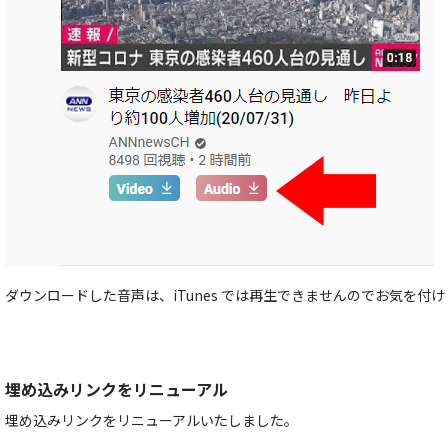
ダウンロードした音声は、iTunes では再生できませんのでお気を付
埋め込みリンクをリニューアル
埋め込みリンクをリニューアルいたしました。