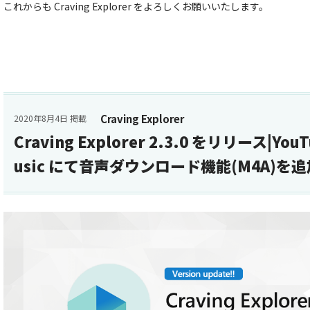
これからも Craving Explorer をよろしくお願いいたします。
Craving Explorer
2020年8月4日 掲載
Craving Explorer 2.3.0 をリリース|You
usic にて音声ダウンロード機能(M4A)を追