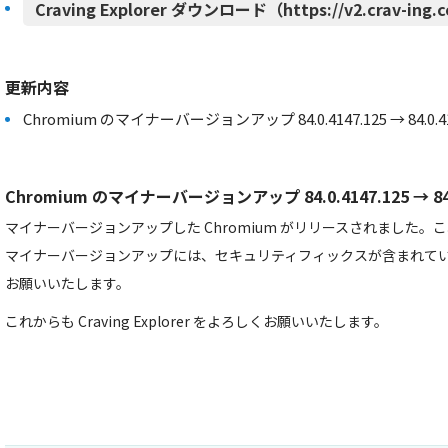
Craving Explorer ダウンロード（https://v2.crav-ing.
更新内容
Chromium のマイナーバージョンアップ 84.0.4147.125 → 84.0.41
Chromium のマイナーバージョンアップ 84.0.4147.125 → 84.0
マイナーバージョンアップした Chromium がリリースされました
マイナーバージョンアップには、セキュリティフィックスが含まれて
お願いいたします。
これからも Craving Explorer をよろしくお願いいたします。