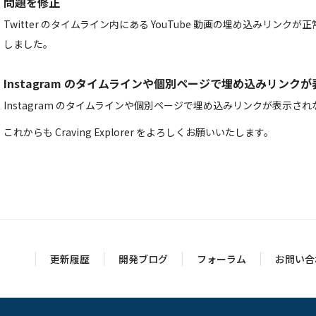
問題を修正
Twitter のタイムライン内にある YouTube 動画の埋め込みリン
しました。
Instagram のタイムラインや個別ページで埋め込みリンク
Instagram のタイムラインや個別ページで埋め込みリンクが表示
これからも Craving Explorer をよろしくお願いいたします。
更新履歴
開発ブログ
フォーラム
お問い合