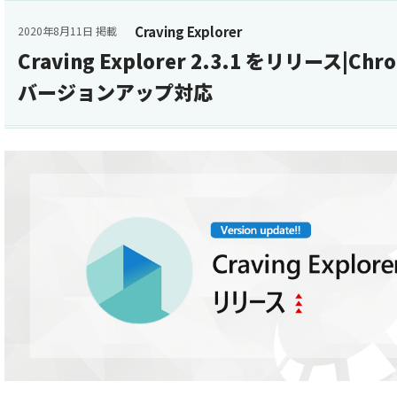
Craving Explorer
2020年8月11日 掲載
Craving Explorer 2.3.1 をリリース|C
バージョンアップ対応