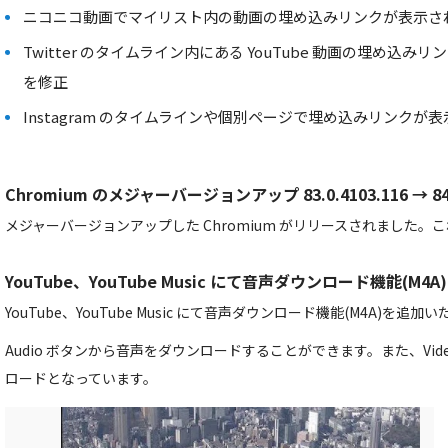
ニコニコ動画でマイリスト内の動画の埋め込みリンクが表示さ
Twitter のタイムライン内にある YouTube 動画の埋め込
を修正
Instagram のタイムラインや個別ページで埋め込みリンクが
Chromium のメジャーバージョンアップ 83.0.4103.116 → 84.0
メジャーバージョンアップした Chromium がリリースされました
YouTube、YouTube Music にて音声ダウンロード機能(M4
YouTube、YouTube Music にて音声ダウンロード機能(M4A)を追
Audio ボタンから音声をダウンロードすることができます。また、Vi
ロードとなっています。