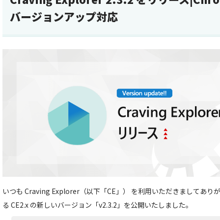
バージョンアップ対応
いつも Craving Explorer（以下「CE」） を利用いただきまし
る CE2.x の新しいバージョン「v2.3.2」を公開いたしました。