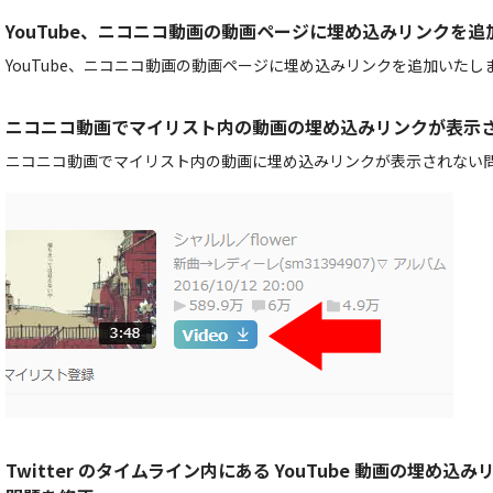
YouTube、ニコニコ動画の動画ページに埋め込みリンクを追
YouTube、ニコニコ動画の動画ページに埋め込みリンクを追加いたし
ニコニコ動画でマイリスト内の動画の埋め込みリンクが表示
ニコニコ動画でマイリスト内の動画に埋め込みリンクが表示されない
Twitter のタイムライン内にある YouTube 動画の埋め