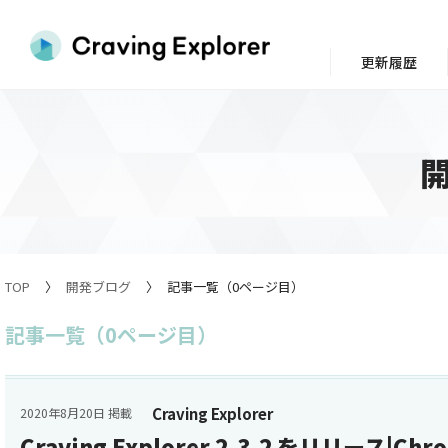
更新履歴
TOP
開発ブログ
記事一覧（0ページ目）
記事一覧（0ページ目）
Craving Explorer
2020年8月20日 掲載
Craving Explorer 2.3.2 をリリース|C