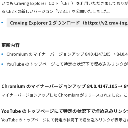
いつも Craving Explorer（以下「CE」） を利用いただきまし
る CE2.x の新しいバージョン「v2.3.1」を公開いたしました。
Craving Explorer 2 ダウンロード（https://v2.crav-in
更新内容
Chromium のマイナーバージョンアップ 84.0.4147.105 → 84.0.41
YouTube のトップページにて特定の状況下で埋め込みリン
Chromium のマイナーバージョンアップ 84.0.4147.105 → 84.0
マイナーバージョンアップした Chromium がリリースされました
YouTube のトップページにて特定の状況下で埋め込みリン
YouTube のトップページにて特定の状況下で埋め込みリンクが表示