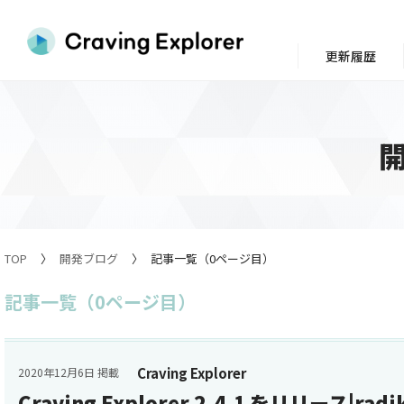
更新履歴
TOP
開発ブログ
記事一覧（0ページ目）
記事一覧（0ページ目）
Craving Explorer
2020年12月6日 掲載
Craving Explorer 2.4.1 をリリース|r