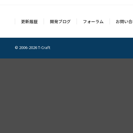
更新履歴
開発ブログ
フォーラム
お問い合
© 2006-2026 T-Craft