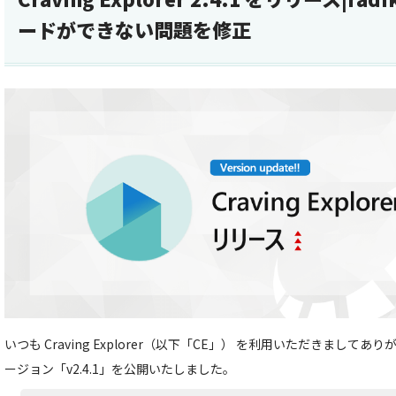
ードができない問題を修正
いつも Craving Explorer（以下「CE」） を利用いただきましてあ
ージョン「v2.4.1」を公開いたしました。