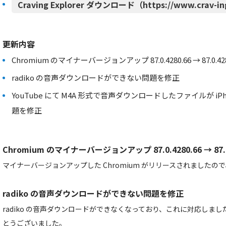
Craving Explorer ダウンロード（https://www.crav-in
更新内容
Chromium のマイナーバージョンアップ 87.0.4280.66 → 87.0.428
radiko の音声ダウンロードができない問題を修正
YouTube にて M4A 形式で音声ダウンロードしたファイルが iPh
題を修正
Chromium のマイナーバージョンアップ 87.0.4280.66 → 87.0.
マイナーバージョンアップした Chromium がリリースされました
radiko の音声ダウンロードができない問題を修正
radiko の音声ダウンロードができなくなっており、これに対応しま
とうございました。