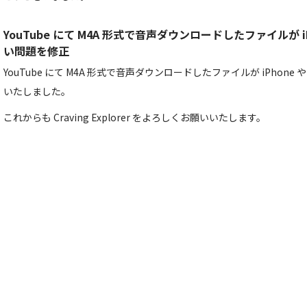
YouTube にて M4A 形式で音声ダウンロードしたファイルが iP
い問題を修正
YouTube にて M4A 形式で音声ダウンロードしたファイルが iPhone 
いたしました。
これからも Craving Explorer をよろしくお願いいたします。