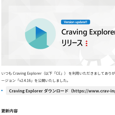
いつも Craving Explorer（以下「CE」） を利用いただきましてあ
ージョン「v2.4.16」を公開いたしました。
Craving Explorer ダウンロード（https://www.crav-in
更新内容