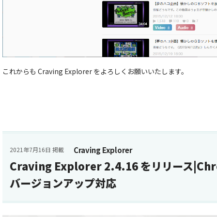
これからも Craving Explorer をよろしくお願いいたします。
Craving Explorer
2021年7月16日 掲載
Craving Explorer 2.4.16 をリリース|
バージョンアップ対応