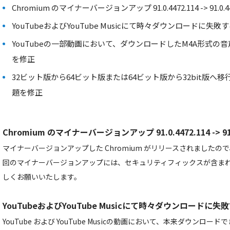
Chromium のマイナーバージョンアップ 91.0.4472.114 -> 91.0.44
YouTubeおよびYouTube Musicにて時々ダウンロードに失
YouTubeの一部動画において、ダウンロードしたM4A形式
を修正
32ビット版から64ビット版または64ビット版から32bit版へ
題を修正
Chromium のマイナーバージョンアップ 91.0.4472.114 -> 91.0
マイナーバージョンアップした Chromium がリリースされました
回のマイナーバージョンアップには、セキュリティフィックスが含ま
しくお願いいたします。
YouTubeおよびYouTube Musicにて時々ダウンロードに
YouTube および YouTube Musicの動画において、本来ダウン