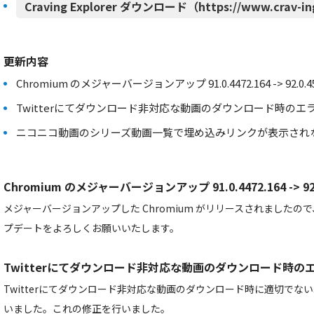
Craving Explorer ダウンロード（https://www.crav-in
更新内容
Chromium のメジャーバージョンアップ 91.0.4472.164 -> 92.0.45
Twitterにてダウンロード非対応な動画のダウンロード時の
ニコニコ動画のシリーズ動画一覧で埋め込みリンクが表示され
Chromium のメジャーバージョンアップ 91.0.4472.164 -> 92.0
メジャーバージョンアップした Chromium がリリースされました
プデートをよろしくお願いいたします。
Twitterにてダウンロード非対応な動画のダウンロード時の
Twitterにてダウンロード非対応な動画のダウンロード時に適切でな
いました。これの修正を行いました。