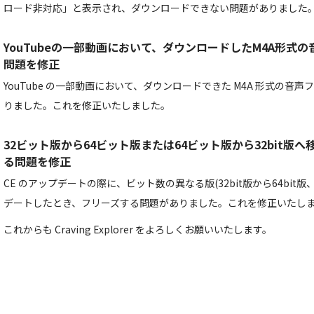
ロード非対応」と表示され、ダウンロードできない問題がありました
YouTubeの一部動画において、ダウンロードしたM4A形式
問題を修正
YouTube の一部動画において、ダウンロードできた M4A 形式の音
りました。これを修正いたしました。
32ビット版から64ビット版または64ビット版から32bit版
る問題を修正
CE のアップデートの際に、ビット数の異なる版(32bit版から64bit版、6
デートしたとき、フリーズする問題がありました。これを修正いたし
これからも Craving Explorer をよろしくお願いいたします。