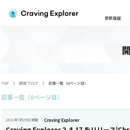
更新履歴
TOP
開発ブログ
記事一覧（0ページ目）
記事一覧（0ページ目）
Craving Explorer
2021年7月29日 掲載
Craving Explorer 2.4.17 をリリース|