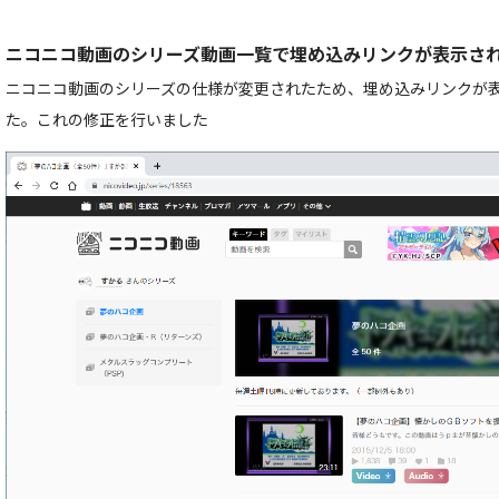
ニコニコ動画のシリーズ動画一覧で埋め込みリンクが表示さ
ニコニコ動画のシリーズの仕様が変更されたため、埋め込みリンクが
た。これの修正を行いました