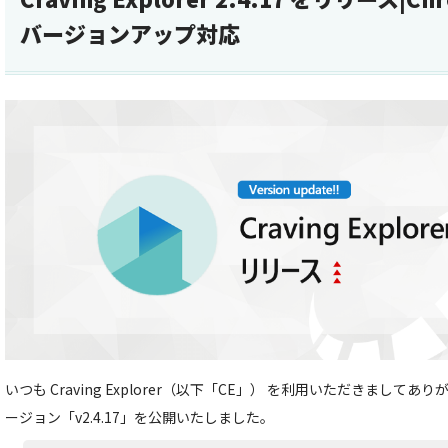
バージョンアップ対応
いつも Craving Explorer（以下「CE」） を利用いただきましてあ
ージョン「v2.4.17」を公開いたしました。