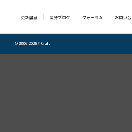
更新履歴
開発ブログ
フォーラム
お問い合
© 2006-2026 T-Craft