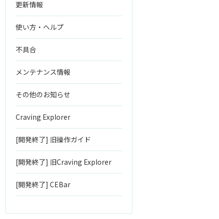
更新情報
使い方・ヘルプ
不具合
メンテナンス情報
その他のお知らせ
Craving Explorer
[開発終了] 旧操作ガイド
[開発終了] 旧Craving Explorer
[開発終了] CEBar