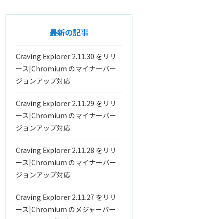
最新の記事
Craving Explorer 2.11.30 をリリ
ース|Chromium のマイナーバー
ジョンアップ対応
Craving Explorer 2.11.29 をリリ
ース|Chromium のマイナーバー
ジョンアップ対応
Craving Explorer 2.11.28 をリリ
ース|Chromium のマイナーバー
ジョンアップ対応
Craving Explorer 2.11.27 をリリ
ース|Chromium のメジャーバー