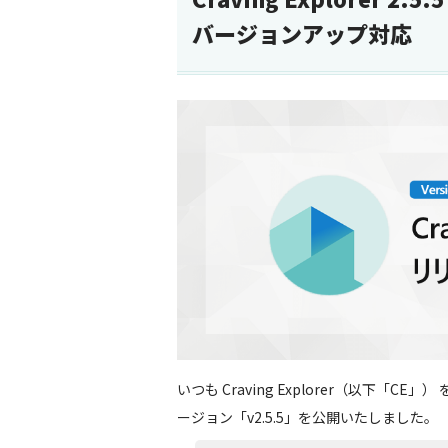
バージョンアップ対応
いつも Craving Explorer（以下「
ージョン「v2.5.5」を公開いたしました。