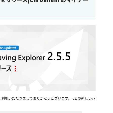
CE」） を利用いただきましてありがとうございます。 CE の新しいバ