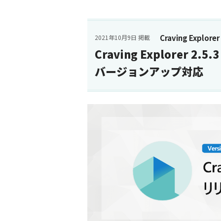
Craving Explorer
2021年10月9日 掲載
Craving Explorer 2
バージョンアップ対応