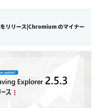
.5.3 をリリース|Chromium のマイナー