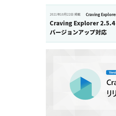
Craving Explore
2021年10月22日 掲載
Craving Explorer 2
バージョンアップ対応