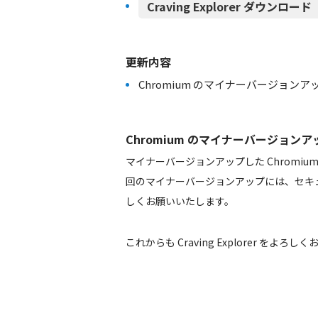
Craving Explorer ダウンロード（h
更新内容
Chromium のマイナーバージョンアップ 94.0.
Chromium のマイナーバージョンアップ 94.
マイナーバージョンアップした Chromi
回のマイナーバージョンアップには、セキ
しくお願いいたします。
これからも Craving Explorer をよろ