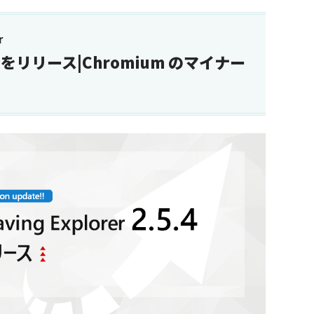
r
.5.4 をリリース|Chromium のマイナー