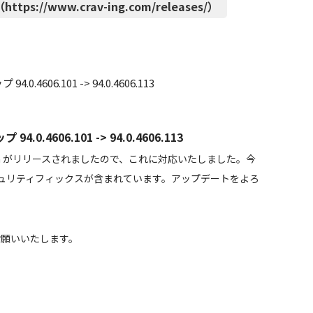
ttps://www.crav-ing.com/releases/）
4606.101 -> 94.0.4606.113
0.4606.101 -> 94.0.4606.113
um がリリースされましたので、これに対応いたしました。今
ュリティフィックスが含まれています。アップデートをよろ
しくお願いいたします。