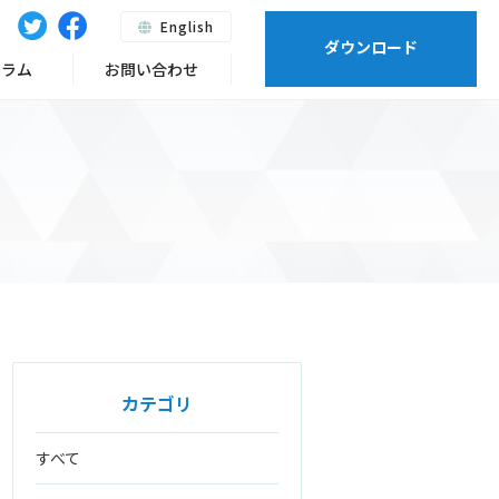
English
ダウンロード
ーラム
お問い合わせ
カテゴリ
すべて