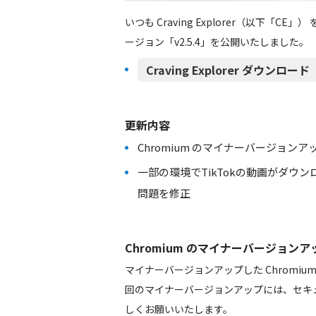
いつも Craving Explorer（以下「
ージョン「v2.5.4」を公開いたしました。
Craving Explorer ダウンロード（h
更新内容
Chromium のマイナーバージョンアップ 94.0.
一部の環境でTikTokの動画がダ
問題を修正
Chromium のマイナーバージョンアップ 94.
マイナーバージョンアップした Chromi
回のマイナーバージョンアップには、セキ
しくお願いいたします。