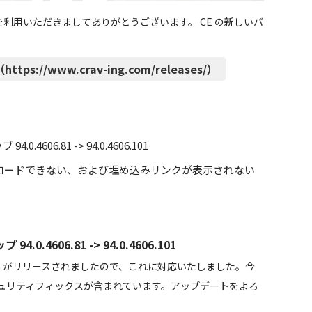
CE」） を利用いただきましてありがとうございます。 CE の新しいバ
ttps://www.crav-ing.com/releases/）
4606.81 -> 94.0.4606.101
ウンロードできない、および埋め込みリンクが表示されない
0.4606.81 -> 94.0.4606.101
um がリリースされましたので、これに対応いたしました。今
ュリティフィックスが含まれています。アップデートをよろ