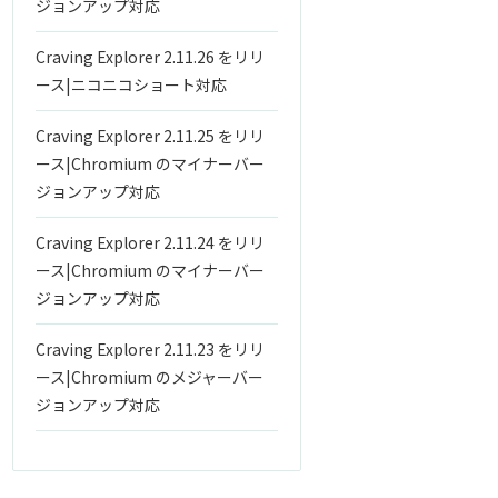
ジョンアップ対応
Craving Explorer 2.11.26 をリリ
ース|ニコニコショート対応
Craving Explorer 2.11.25 をリリ
ース|Chromium のマイナーバー
ジョンアップ対応
Craving Explorer 2.11.24 をリリ
ース|Chromium のマイナーバー
ジョンアップ対応
Craving Explorer 2.11.23 をリリ
ース|Chromium のメジャーバー
ジョンアップ対応