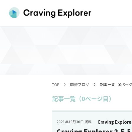
TOP
開発ブログ
記事一覧（0ペー
記事一覧（0ページ目）
Craving Explore
2021年10月30日 掲載
Craving Explorer 2