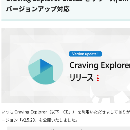
バージョンアップ対応
いつも Craving Explorer（以下「CE」） を利用いただきましてあ
ージョン「v2.5.23」を公開いたしました。