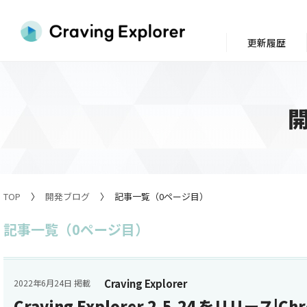
更新履歴
TOP
開発ブログ
記事一覧（0ページ目）
記事一覧（0ページ目）
Craving Explorer
2022年6月24日 掲載
Craving Explorer 2.5.24 をリリース|