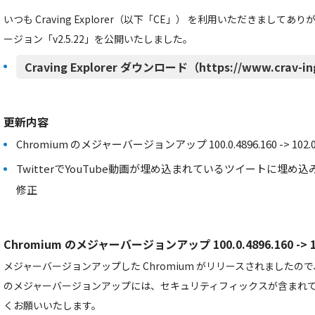
いつも Craving Explorer（以下「CE」） を利用いただきましてあ
ージョン「v2.5.22」を公開いたしました。
Craving Explorer ダウンロード（https://www.crav-in
更新内容
Chromium のメジャーバージョンアップ 100.0.4896.160 -> 102.0.
TwitterでYouTube動画が埋め込まれているツイートに埋
修正
Chromium のメジャーバージョンアップ 100.0.4896.160 -> 102
メジャーバージョンアップした Chromium がリリースされました
のメジャーバージョンアップには、セキュリティフィックスが含まれ
くお願いいたします。