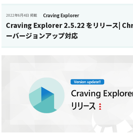
Craving Explorer
2022年6月4日 掲載
Craving Explorer 2.5.22 をリリース| 
ーバージョンアップ対応