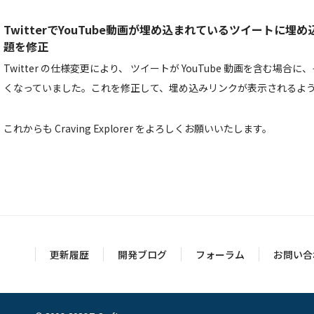
TwitterでYouTube動画が埋め込まれているツイートに
題を修正
Twitter の仕様変更により、 ツイートが YouTube 動画を含む場
くなっていました。これを修正して、埋め込みリンクが表示されるよ
これからも Craving Explorer をよろしくお願いいたします。
更新履歴
開発ブログ
フォーラム
お問い合