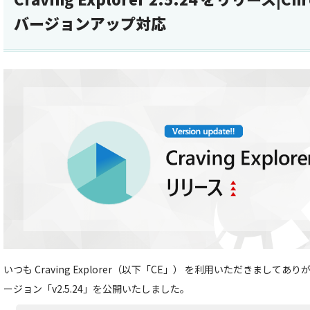
バージョンアップ対応
いつも Craving Explorer（以下「CE」） を利用いただきましてあ
ージョン「v2.5.24」を公開いたしました。