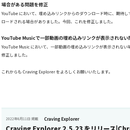
場合がある問題を修正
YouTube において、埋め込みリンクからのダウンロード時に、期待
ロードされる場合がありました。今回、これを修正しました。
YouTube Musicで一部動画の埋め込みリンクが表示されな
YouTube Music において、一部動画の埋め込みリンクが表示され
修正しました。
これからも Craving Explorer をよろしくお願いいたします。
Craving Explorer
2022年6月11日 掲載
Craving Explorer 2.5.23 をリリース|