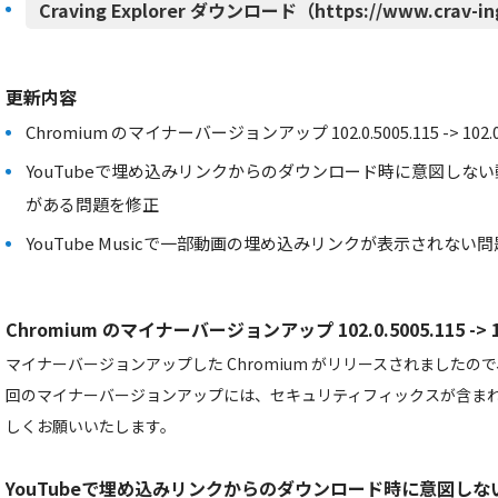
Craving Explorer ダウンロード（https://www.crav-in
更新内容
Chromium のマイナーバージョンアップ 102.0.5005.115 -> 102.0.
YouTubeで埋め込みリンクからのダウンロード時に意図しな
がある問題を修正
YouTube Musicで一部動画の埋め込みリンクが表示されない
Chromium のマイナーバージョンアップ 102.0.5005.115 -> 102
マイナーバージョンアップした Chromium がリリースされました
回のマイナーバージョンアップには、セキュリティフィックスが含ま
しくお願いいたします。
YouTubeで埋め込みリンクからのダウンロード時に意図し