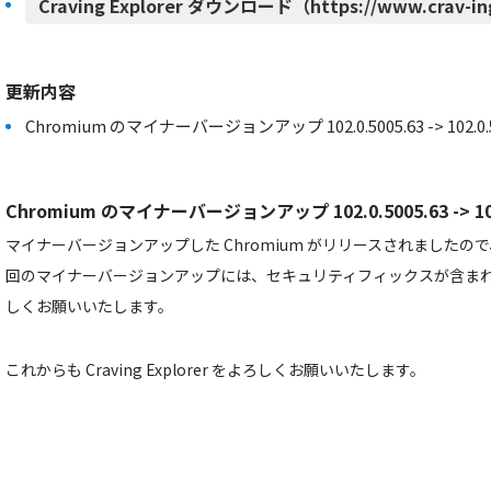
Craving Explorer ダウンロード（https://www.crav-in
更新内容
Chromium のマイナーバージョンアップ 102.0.5005.63 -> 102.0.5
Chromium のマイナーバージョンアップ 102.0.5005.63 -> 102.
マイナーバージョンアップした Chromium がリリースされました
回のマイナーバージョンアップには、セキュリティフィックスが含ま
しくお願いいたします。
これからも Craving Explorer をよろしくお願いいたします。