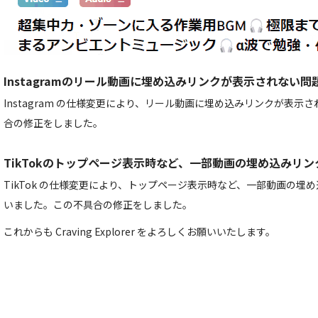
Instagramのリール動画に埋め込みリンクが表示されない問
Instagram の仕様変更により、リール動画に埋め込みリンクが表
合の修正をしました。
TikTokのトップページ表示時など、一部動画の埋め込みリ
TikTok の仕様変更により、トップページ表示時など、一部動画の埋
いました。この不具合の修正をしました。
これからも Craving Explorer をよろしくお願いいたします。