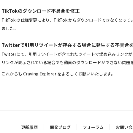
TikTokのダウンロード不具合を修正
TikTok の仕様変更により、TikTok からダウンロードできなくな
ました。
Twitterで引用リツイートが存在する場合に発生する不具合
Twitterにて、引用リツイートが含まれたツイートで埋め込みリンク
リンクが表示されている場合でも動画のダウンロードができない問題
これからも Craving Explorer をよろしくお願いいたします。
更新履歴
開発ブログ
フォーラム
お問い合