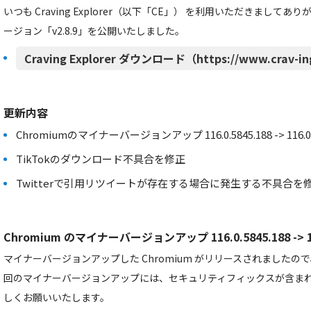
いつも Craving Explorer（以下「CE」） を利用いただきましてあ
ージョン「v2.8.9」を公開いたしました。
Craving Explorer ダウンロード（https://www.crav-in
更新内容
Chromiumのマイナーバージョンアップ 116.0.5845.188 -> 116.0.5
TikTokのダウンロード不具合を修正
Twitterで引用リツイートが存在する場合に発生する不具合を
Chromium のマイナーバージョンアップ 116.0.5845.188 -> 116
マイナーバージョンアップした Chromium がリリースされました
回のマイナーバージョンアップには、セキュリティフィックスが含ま
しくお願いいたします。