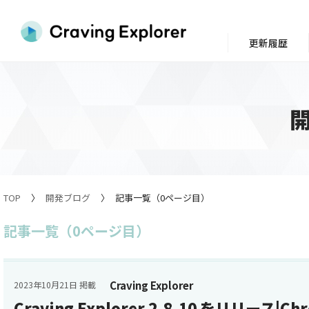
更新履歴
TOP
開発ブログ
記事一覧（0ページ目）
記事一覧（0ページ目）
Craving Explorer
2023年10月21日 掲載
Craving Explorer 2.8.10 をリリース|