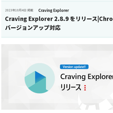
Craving Explorer
2023年10月4日 掲載
Craving Explorer 2.8.9 をリリース|C
バージョンアップ対応