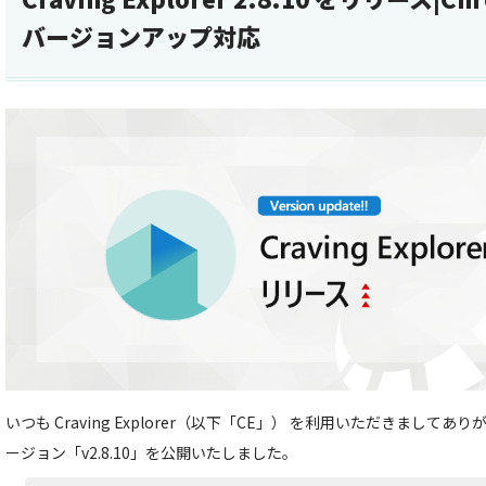
バージョンアップ対応
いつも Craving Explorer（以下「CE」） を利用いただきましてあ
ージョン「v2.8.10」を公開いたしました。