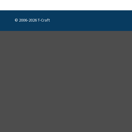
© 2006-2026 T-Craft