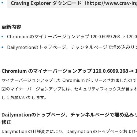
Craving Explorer ダウンロード（https://www.crav-in
更新内容
Chromiumのマイナーバージョンアップ 120.0.6099.268 -> 120.0.6
Dailymotionのトップページ、チャンネルページで埋め込
Chromium のマイナーバージョンアップ 120.0.6099.268 -> 120
マイナーバージョンアップした Chromium がリリースされました
回のマイナーバージョンアップには、セキュリティフィックスが含ま
しくお願いいたします。
Dailymotionのトップページ、チャンネルページで埋め込
修正
Dailymotion の仕様変更により、Dailymotion のトップペー