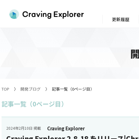
更新履歴
TOP
開発ブログ
記事一覧（0ページ目）
記事一覧（0ページ目）
Craving Explorer
2024年2月10日 掲載
Craving Explorer 2.8.18 をリリース|