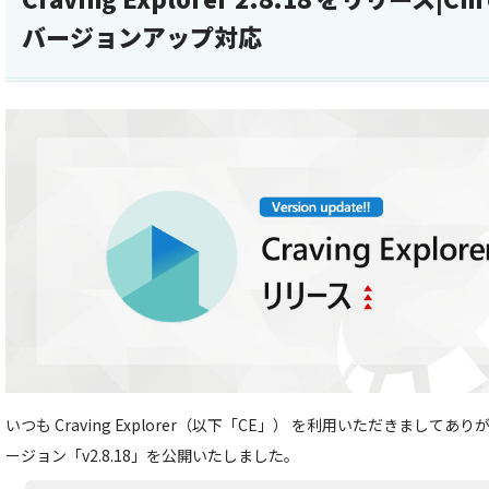
バージョンアップ対応
いつも Craving Explorer（以下「CE」） を利用いただきましてあ
ージョン「v2.8.18」を公開いたしました。