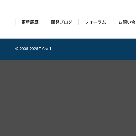
更新履歴
開発ブログ
フォーラム
お問い合
© 2006-2026 T-Craft