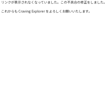
リンクが表示されなくなっていました。この不具合の修正をしました
これからも Craving Explorer をよろしくお願いいたします。