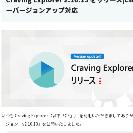
ーバージョンアップ対応
いつも Craving Explorer（以下「CE」） を利用いただきましてあ
ージョン「v2.10.13」を公開いたしました。