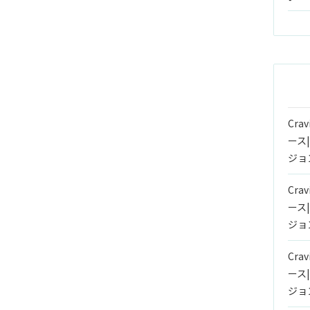
Crav
ース
ジョ
Crav
ース
ジョ
Crav
ース
ジョ