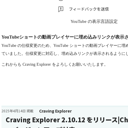
YouTube の表示言語設定
YouTubeショートの動画プレイヤーに埋め込みリンクが表示
YouTube の仕様変更のため、YouTube ショートの動画プレイヤー
ていました。仕様変更に対応し、埋め込みリンクが表示されるように
これからも Craving Explorer をよろしくお願いいたします。
Craving Explorer
2025年4月14日 掲載
Craving Explorer 2.10.12 をリリース