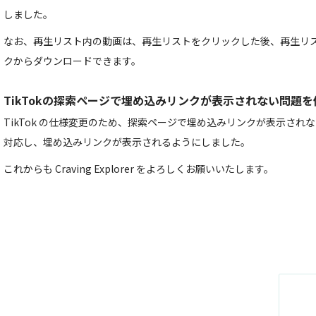
しました。
なお、再生リスト内の動画は、再生リストをクリックした後、再生リ
クからダウンロードできます。
TikTokの探索ページで埋め込みリンクが表示されない問題を
TikTok の仕様変更のため、探索ページで埋め込みリンクが表示され
対応し、埋め込みリンクが表示されるようにしました。
これからも Craving Explorer をよろしくお願いいたします。