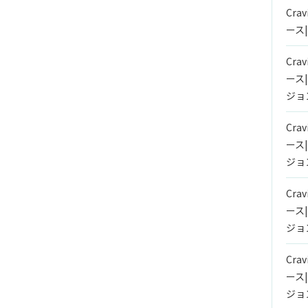
Crav
ース
Crav
ース
ジョ
Crav
ース
ジョ
Crav
ース
ジョ
Crav
ース
ジョ