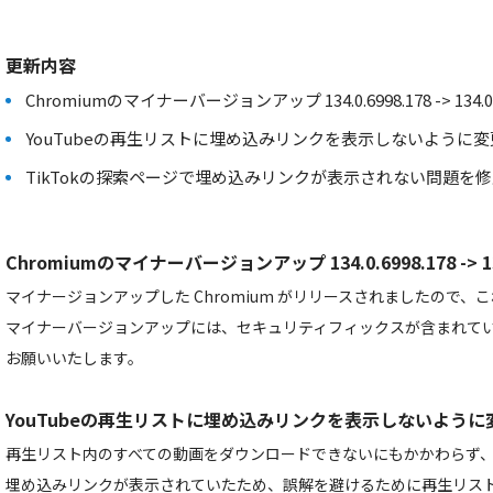
更新内容
Chromiumのマイナーバージョンアップ 134.0.6998.178 -> 134.0.6
YouTubeの再生リストに埋め込みリンクを表示しないように変
TikTokの探索ページで埋め込みリンクが表示されない問題を
Chromiumのマイナーバージョンアップ 134.0.6998.178 -> 134
マイナージョンアップした Chromium がリリースされましたので
マイナーバージョンアップには、セキュリティフィックスが含まれて
お願いいたします。
YouTubeの再生リストに埋め込みリンクを表示しないように
再生リスト内のすべての動画をダウンロードできないにもかかわらず
埋め込みリンクが表示されていたため、誤解を避けるために再生リス