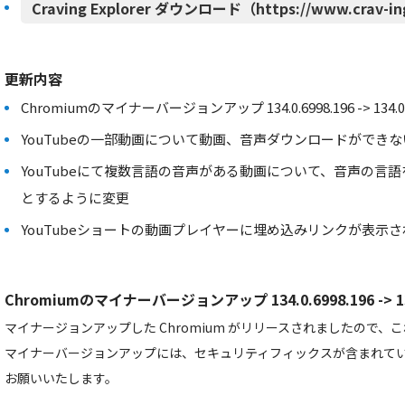
Craving Explorer ダウンロード（https://www.crav-in
更新内容
Chromiumのマイナーバージョンアップ 134.0.6998.196 -> 134.0.6
YouTubeの一部動画について動画、音声ダウンロードができ
YouTubeにて複数言語の音声がある動画について、音声の言語を
とするように変更
YouTubeショートの動画プレイヤーに埋め込みリンクが表示
Chromiumのマイナーバージョンアップ 134.0.6998.196 -> 134
マイナージョンアップした Chromium がリリースされましたので
マイナーバージョンアップには、セキュリティフィックスが含まれて
お願いいたします。