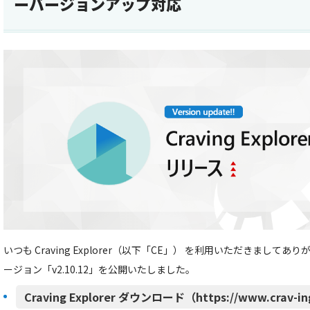
ーバージョンアップ対応
いつも Craving Explorer（以下「CE」） を利用いただきましてあ
ージョン「v2.10.12」を公開いたしました。
Craving Explorer ダウンロード（https://www.crav-in