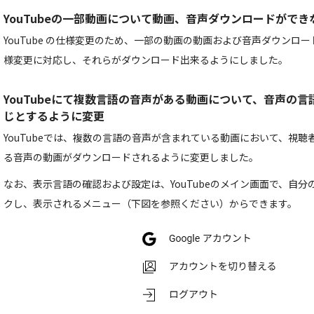
YouTubeの一部動画について動画、音声ダウンロードがで
YouTube の仕様変更のため、一部の動画の動画および音声ダウンロ
様変更に対応し、それらがダウンロード出来るようにしました。
YouTubeにて複数言語の音声がある動画について、音声の言語
じとするように変更
YouTubeでは、複数の言語の音声が含まれている動画において、視聴者
る音声の動画がダウンロードされるように変更しました。
なお、表示言語の確認および設定は、YouTubeのメイン画面で、自
クし、表示されるメニュー（下図を参照ください）からできます。