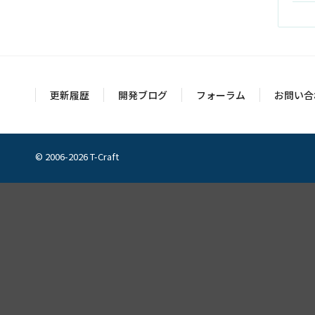
更新履歴
開発ブログ
フォーラム
お問い合
© 2006-2026 T-Craft