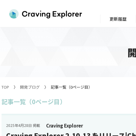
更新履歴
TOP
開発ブログ
記事一覧（0ページ目）
記事一覧（0ページ目）
Craving Explorer
2025年4月28日 掲載
Craving Explorer 2.10.13 をリリース