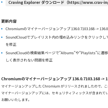
Craving Explorer ダウンロード（https://www.crav-in
更新内容
Chromiumのマイナーバージョンアップ 136.0.7103.168 -> 136.0.7
SoundCloudでプレイリスト内の埋め込みリンクをクリック
を修正
SoundCloudの検索結果ページで”Albums”や”Playlist
しく表示されない問題を修正
Chromiumのマイナーバージョンアップ 136.0.7103.168 -> 136
マイナージョンアップした Chromium がリリースされましたので
マイナーバージョンアップには、セキュリティフィックスが含まれて
お願いいたします。