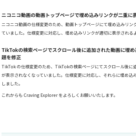
ニコニコ動画の動画トップページで埋め込みリンクが二重に
ニコニコ動画の仕様変更のため、動画トップページにて埋め込みリン
ていました。仕様変更に対応し、埋め込みリンクが適切に表示される
TikTokの検索ページでスクロール後に追加された動画に埋
題を修正
TikTok の仕様変更のため、TikTokの検索ページにてスクロール
が表示されなくなっていました。仕様変更に対応し、それらに埋め込
しました。
これからも Craving Explorer をよろしくお願いいたします。