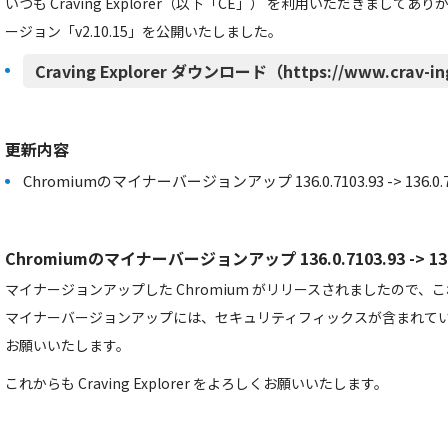
いつも Craving Explorer（以下「CE」） を利用いただきましてあ
ージョン「v2.10.15」を公開いたしました。
Craving Explorer ダウンロード（https://www.crav-in
更新内容
Chromiumのマイナーバージョンアップ 136.0.7103.93 -> 136.0.71
Chromiumのマイナーバージョンアップ 136.0.7103.93 -> 136.
マイナージョンアップした Chromium がリリースされましたので
マイナーバージョンアップには、セキュリティフィックスが含まれて
お願いいたします。
これからも Craving Explorer をよろしくお願いいたします。