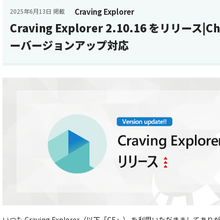
Craving Explorer
2025年6月13日 掲載
Craving Explorer 2.10.16 をリリース
ーバージョンアップ対応
いつも Craving Explorer（以下「CE」） を利用いただきましてあ