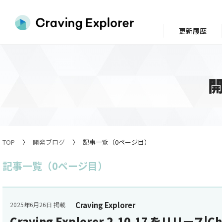
更新履歴
TOP
開発ブログ
記事一覧（0ページ目）
記事一覧（0ページ目）
Craving Explorer
2025年6月26日 掲載
Craving Explorer 2.10.17 をリリース