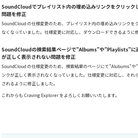
SoundCloudでプレイリスト内の埋め込みリンクをクリッ
問題を修正
SoundCloud の仕様変更のため、プレイリスト内の埋め込みリンク
なくなっていました。仕様変更に対応し、ダウンロードできるように
SoundCloudの検索結果ページで”Albums”や”Playlis
が正しく表示されない問題を修正
SoundCloud の仕様変更のため、検索結果のページにて”Alubums”や”
ンクが正しく表示されなくなっていました。仕様変更に対応し、それ
されるように修正しました。
これからも Craving Explorer をよろしくお願いいたします。