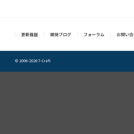
更新履歴
開発ブログ
フォーラム
お問い合
© 2006-2026 T-Craft