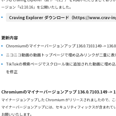
ージョン「v2.10.16」を公開いたしました。
Craving Explorer ダウンロード（https://www.crav-in
更新内容
Chromiumのマイナーバージョンアップ 136.0.7103.149 -> 136.0.7
ニコニコ動画の動画トップページで埋め込みリンクが二重に表
TikTokの検索ページでスクロール後に追加された動画に埋め
を修正
Chromiumのマイナーバージョンアップ 136.0.7103.149 -> 136
マイナージョンアップした Chromium がリリースされましたので
マイナーバージョンアップには、セキュリティフィックスが含まれて
お願いいたします。