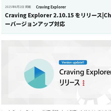
Craving Explorer
2025年6月2日 掲載
Craving Explorer 2.10.15 をリリース
ーバージョンアップ対応