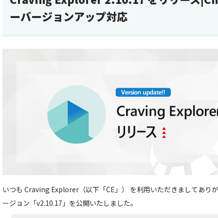
ーバージョンアップ対応
いつも Craving Explorer（以下「CE」） を利用いただきましてあ
ージョン「v2.10.17」を公開いたしました。