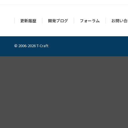
更新履歴
開発ブログ
フォーラム
お問い合
© 2006-2026 T-Craft