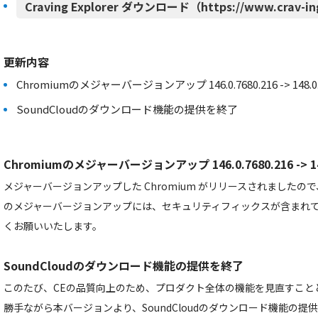
Craving Explorer ダウンロード（https://www.crav-in
更新内容
Chromiumのメジャーバージョンアップ 146.0.7680.216 -> 148.0.7
SoundCloudのダウンロード機能の提供を終了
Chromiumのメジャーバージョンアップ 146.0.7680.216 -> 148
メジャーバージョンアップした Chromium がリリースされました
のメジャーバージョンアップには、セキュリティフィックスが含まれ
くお願いいたします。
SoundCloudのダウンロード機能の提供を終了
このたび、CEの品質向上のため、プロダクト全体の機能を見直すこと
勝手ながら本バージョンより、SoundCloudのダウンロード機能の