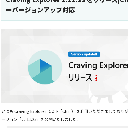
ーバージョンアップ対応
いつも Craving Explorer（以下「CE」） を利用いただきましてあ
ージョン「v2.11.23」を公開いたしました。