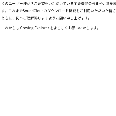
くのユーザー様からご要望をいただいている主要機能の強化や、新規
す。これまでSoundCloudのダウンロード機能をご利用いただいた
ともに、何卒ご理解賜りますようお願い申し上げます。
これからも Craving Explorer をよろしくお願いいたします。