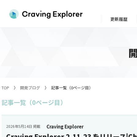
更新履歴
TOP
開発ブログ
記事一覧（0ページ目）
記事一覧（0ページ目）
Craving Explorer
2026年5月14日 掲載
Craving Explorer 2.11.23 をリリース