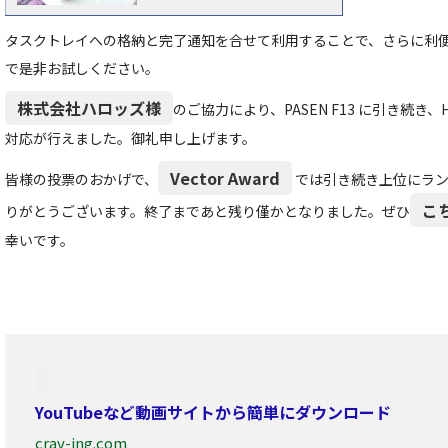
タスクトレイへの格納と完了通知を合せて利用することで、さらに利
で是非お試しください。
株式会社ハロッズ様
のご協力により、PASEN F13 に引き続き、Hallo
対応が行えました。御礼申し上げます。
Vector Award
皆様の投票のおかげで、
では引き続き上位にラン
こ
りがとうございます。終了まであと残り僅かとなりました。ぜひ
幸いです。
YouTubeなど動画サイトから簡単にダウンロード
crav-ing.com