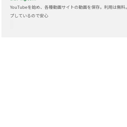
YouTubeを始め、各種動画サイトの動画を保存。利用は無
プしているので安心