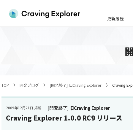
更新履歴
TOP
開発ブログ
[開発終了] 旧Craving Explorer
Craving Ex
[開発終了] 旧Craving Explorer
2009年12月21日 掲載
Craving Explorer 1.0.0 RC9 リリース