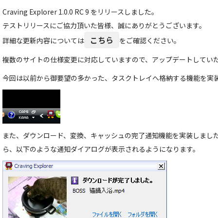
Craving Explorer 1.0.0 RC 9 をリリースしました。
テストリリースにご協力頂いた皆様、誠にありがとうございます。
こちら
詳細な更新内容については
をご確認ください。
複数のサイトの仕様変更に対応していますので、アップデートしてい
今回は以前から御要望の多かった、タスクトレイへ格納する機能を実
また、ダウンロード、変換、キャッシュの完了通知機能を実装しまし
ら、以下のような通知ダイアログが表示されるようになります。