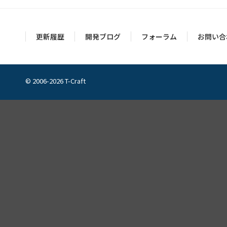
更新履歴
開発ブログ
フォーラム
お問い合
© 2006-2026 T-Craft