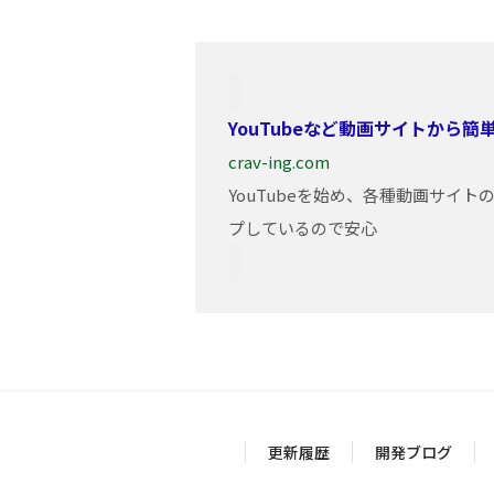
YouTubeなど動画サイトから
crav-ing.com
YouTubeを始め、各種動画サイ
プしているので安心
更新履歴
開発ブログ