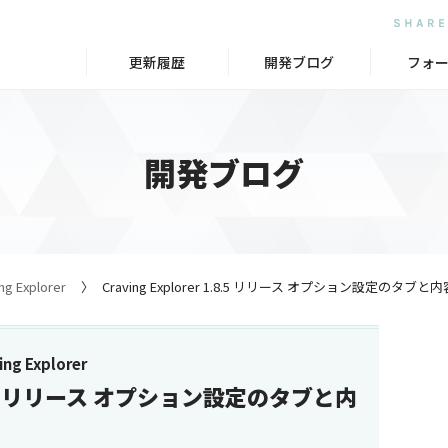
更新履歴
開発ブログ
フォ
開発ブログ
g Explorer
Craving Explorer 1.8.5 リリース オプション設定のタブ
g Explorer
 1.8.5 リリース オプション設定のタブと内