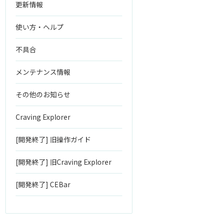
更新情報
使い方・ヘルプ
不具合
メンテナンス情報
その他のお知らせ
Craving Explorer
[開発終了] 旧操作ガイド
[開発終了] 旧Craving Explorer
[開発終了] CEBar