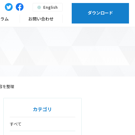
English
ダウンロード
ーラム
お問い合わせ
と内容を整理
カテゴリ
すべて