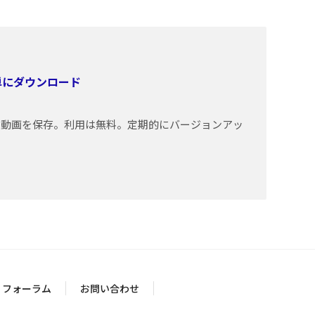
簡単にダウンロード
トの動画を保存。利用は無料。定期的にバージョンアッ
フォーラム
お問い合わせ