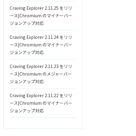
Craving Explorer 2.11.25 をリリ
ース|Chromium のマイナーバー
ジョンアップ対応
Craving Explorer 2.11.24 をリリ
ース|Chromium のマイナーバー
ジョンアップ対応
Craving Explorer 2.11.23 をリリ
ース|Chromium のメジャーバー
ジョンアップ対応
Craving Explorer 2.11.22 をリリ
ース|Chromium のマイナーバー
ジョンアップ対応