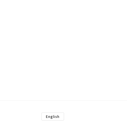
English