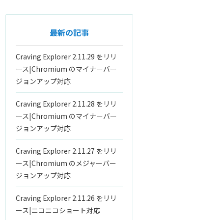
最新の記事
Craving Explorer 2.11.29 をリリ
ース|Chromium のマイナーバー
ジョンアップ対応
Craving Explorer 2.11.28 をリリ
ース|Chromium のマイナーバー
ジョンアップ対応
Craving Explorer 2.11.27 をリリ
ース|Chromium のメジャーバー
ジョンアップ対応
Craving Explorer 2.11.26 をリリ
ース|ニコニコショート対応