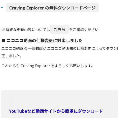
Craving Explorer の無料ダウンロードページ
こちら
※ 詳細な更新内容については
をご確認ください
■ ニコニコ動画の仕様変更に対応しました
ニコニコ動画 の一部動画が ニコニコ動画側の仕様変更によってダウ
正しました。
これからも Craving Explorer をよろしくお願いします。
YouTubeなど動画サイトから簡単にダウンロード