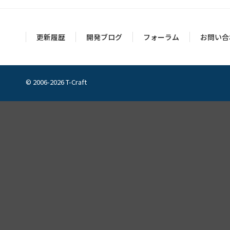
更新履歴
開発ブログ
フォーラム
お問い合
© 2006-2026 T-Craft