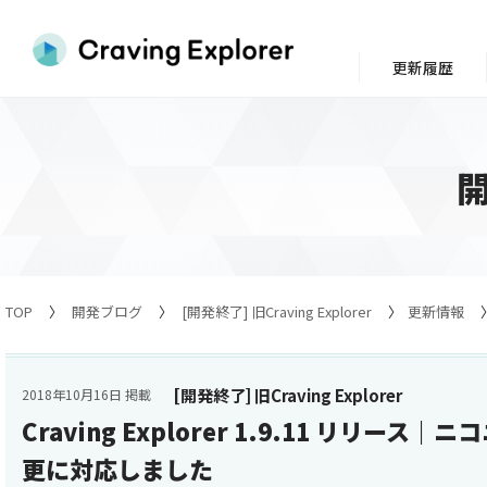
更新履歴
TOP
開発ブログ
[開発終了] 旧Craving Explorer
更新情報
[開発終了] 旧Craving Explorer
2018年10月16日 掲載
Craving Explorer 1.9.11 リリー
更に対応しました