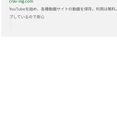
crav-ing.com
YouTubeを始め、各種動画サイトの動画を保存。利用は無
プしているので安心