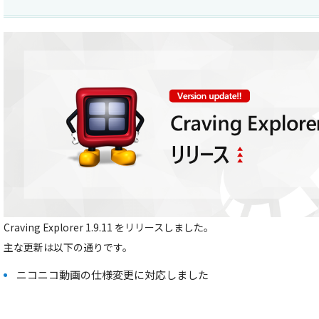
Craving Explorer 1.9.11 をリリースしました。
主な更新は以下の通りです。
ニコニコ動画の仕様変更に対応しました