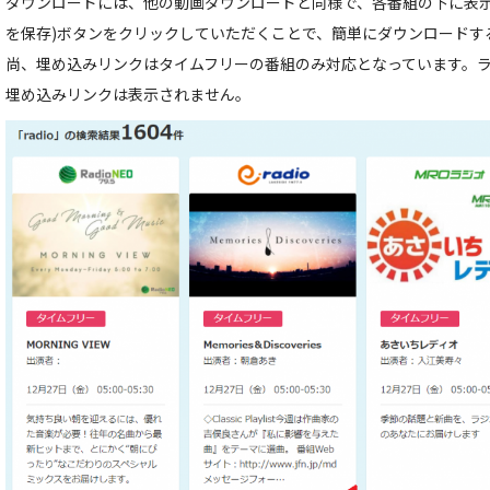
ダウンロードには、他の動画ダウンロードと同様で、各番組の下に表示
を保存)ボタンをクリックしていただくことで、簡単にダウンロードす
尚、埋め込みリンクはタイムフリーの番組のみ対応となっています。
埋め込みリンクは表示されません。