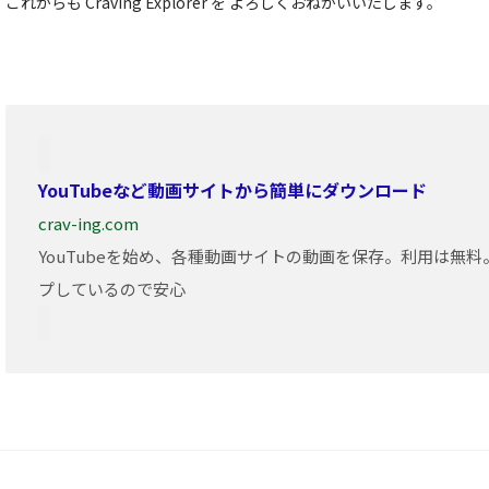
これからも Craving Explorer を よろしくおねがいいたします。
YouTubeなど動画サイトから簡単にダウンロード
crav-ing.com
YouTubeを始め、各種動画サイトの動画を保存。利用は無
プしているので安心