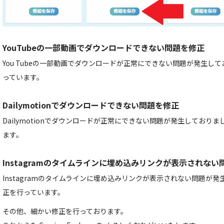
YouTubeの一部動画でダウンロードできない問題を修正
You Tubeの一部動画でダウンロードが正常にできない問題が発生し
っています。
Dailymotionでダウンロードできない問題を修正
Dailymotionでダウンロードが正常にできない問題が発生しており
ます。
Instagramのタイムラインに埋め込みリンクが表示されない
Instagramのタイムラインに埋め込みリンクが表示されない問題が
正を行っています。
その他、細かい修正を行っております。