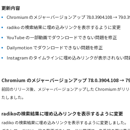
更新内容
Chromium のメジャーバージョンアップ 78.0.3904.108 → 79.0.39
radiko の検索結果に埋め込みリンクを表示するように変更
YouTube の一部動画でダウンロードできない問題を修正
Dailymotion でダウンロードできない問題を修正
Instagram のタイムラインに埋め込みリンクが表示されない
Chromium のメジャーバージョンアップ 78.0.3904.108 → 79.0
前回のリリース後、メジャーバージョンアップした Chromium が
たしました。
radikoの検索結果に埋め込みリンクを表示するように変更
radiko の検索結果に埋め込みリンクを表示するように変更しました。