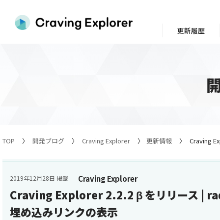
更新履歴
TOP
開発ブログ
Craving Explorer
更新情報
Craving
Craving Explorer
2019年12月28日 掲載
Craving Explorer 2.2.2 β をリリース |
埋め込みリンクの表示