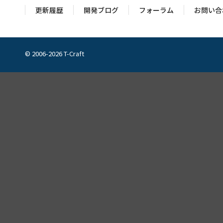
更新履歴
開発ブログ
フォーラム
お問い合
© 2006-2026 T-Craft