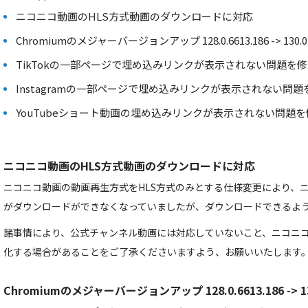
ニコニコ動画のHLS方式動画のダウンロードに対応
Chromiumのメジャーバージョンアップ 128.0.6613.186 -> 130.0.6
TikTokの一部ページで埋め込みリンクが表示されない問題を
Instagramの一部ページで埋め込みリンクが表示されない問題
YouTubeショート動画の埋め込みリンクが表示されない問題を
ニコニコ動画のHLS方式動画のダウンロードに対応
ニコニコ動画の動画再生方式をHLS方式のみとする仕様変更により、
がダウンロードができなくなっていましたが、ダウンロードできるよ
諸事情により、公式チャンネル動画には対応していないこと、ニコニ
化する場合があることをご了承くださいますよう、お願いいたします
Chromiumのメジャーバージョンアップ 128.0.6613.186 -> 130