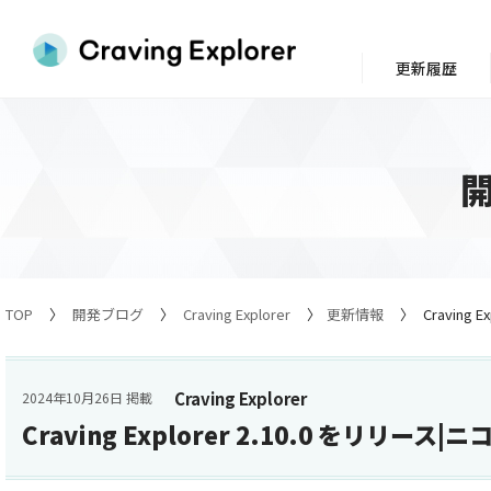
更新履歴
TOP
開発ブログ
Craving Explorer
更新情報
Craving
Craving Explorer
2024年10月26日 掲載
Craving Explorer 2.10.0 をリリー