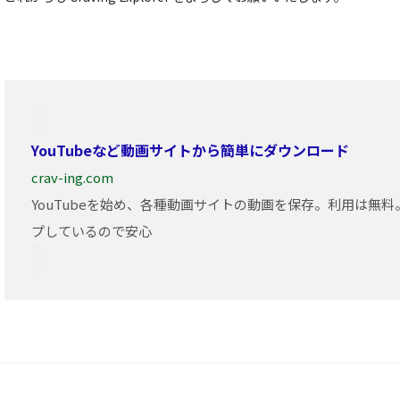
YouTubeなど動画サイトから簡単にダウンロード
crav-ing.com
YouTubeを始め、各種動画サイトの動画を保存。利用は無
プしているので安心