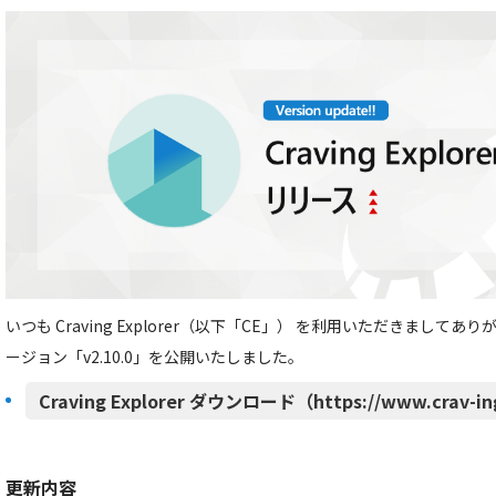
いつも Craving Explorer（以下「CE」） を利用いただきましてあ
ージョン「v2.10.0」を公開いたしました。
Craving Explorer ダウンロード（https://www.crav-in
更新内容