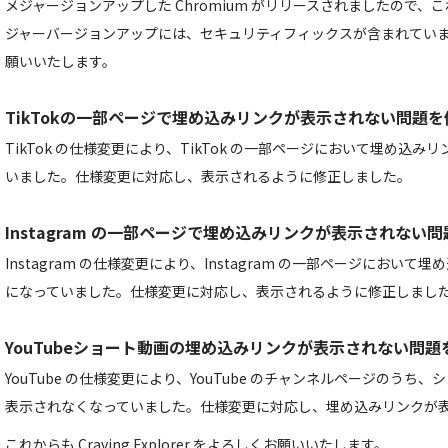
メジャージョンアップした Chromium がリリースされましたので
ジャーバージョンアップには、セキュリティフィックスが含まれてい
願いいたします。
TikTokの一部ページで埋め込みリンクが表示されない問題を
TikTok の仕様変更により、TikTok の一部ページにおいて埋め込
いました。仕様変更に対応し、表示されるように修正しました。
Instagram の一部ページで埋め込みリンクが表示されない
Instagram の仕様変更により、Instagram の一部ページにおい
になっていました。仕様変更に対応し、表示されるように修正しまし
YouTubeショート動画の埋め込みリンクが表示されない問題
YouTube の仕様変更により、YouTube のチャンネルページのう
表示されなくなっていました。仕様変更に対応し、埋め込みリンクが
これからも Craving Explorer をよろしくお願いいたします。