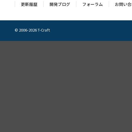
更新履歴
開発ブログ
フォーラム
お問い合
© 2006-2026 T-Craft