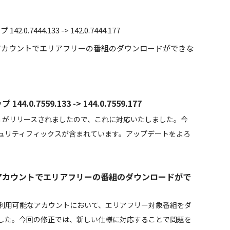
7444.133 -> 142.0.7444.177
なアカウントでエリアフリーの番組のダウンロードができな
0.7559.133 -> 144.0.7559.177
um がリリースされましたので、これに対応いたしました。今
ュリティフィックスが含まれています。アップデートをよろ
なアカウントでエリアフリーの番組のダウンロードがで
ーが利用可能なアカウントにおいて、エリアフリー対象番組をダ
した。今回の修正では、新しい仕様に対応することで問題を