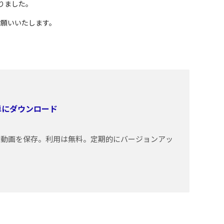
りました。
しくお願いいたします。
簡単にダウンロード
トの動画を保存。利用は無料。定期的にバージョンアッ