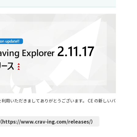
CE」） を利用いただきましてありがとうございます。 CE の新しいバ
。
ttps://www.crav-ing.com/releases/）