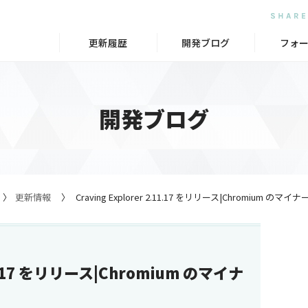
更新履歴
開発ブログ
フォ
開発ブログ
更新情報
Craving Explorer 2.11.17 をリリース|Chromium
.11.17 をリリース|Chromium のマイナ