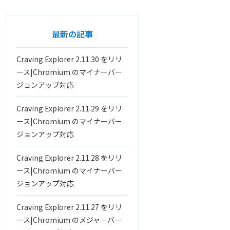
最新の記事
Craving Explorer 2.11.30 をリリ
ース|Chromium のマイナーバー
ジョンアップ対応
Craving Explorer 2.11.29 をリリ
ース|Chromium のマイナーバー
ジョンアップ対応
Craving Explorer 2.11.28 をリリ
ース|Chromium のマイナーバー
ジョンアップ対応
Craving Explorer 2.11.27 をリリ
ース|Chromium のメジャーバー