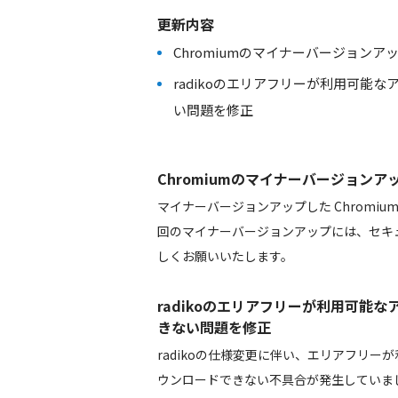
更新内容
Chromiumのマイナーバージョンアップ 142.0.
radikoのエリアフリーが利用可能
い問題を修正
Chromiumのマイナーバージョンアップ 144.
マイナーバージョンアップした Chromi
回のマイナーバージョンアップには、セキ
しくお願いいたします。
radikoのエリアフリーが利用可能
きない問題を修正
radikoの仕様変更に伴い、エリアフリ
ウンロードできない不具合が発生していま