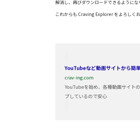
解消し、再びダウンロードできるようにな
これからも Craving Explorer をよろ
YouTubeなど動画サイトから
crav-ing.com
YouTubeを始め、各種動画サイ
プしているので安心