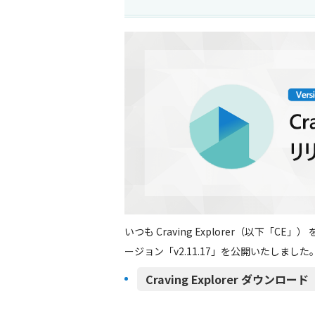
いつも Craving Explorer（以下「
ージョン「v2.11.17」を公開いたしました
Craving Explorer ダウンロード（h