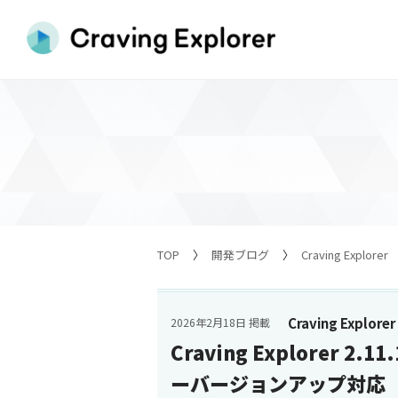
TOP
開発ブログ
Craving Explorer
Craving Explorer
2026年2月18日 掲載
Craving Explorer 2
ーバージョンアップ対応