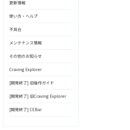
更新情報
使い方・ヘルプ
不具合
メンテナンス情報
その他のお知らせ
Craving Explorer
[開発終了] 旧操作ガイド
[開発終了] 旧Craving Explorer
[開発終了] CEBar