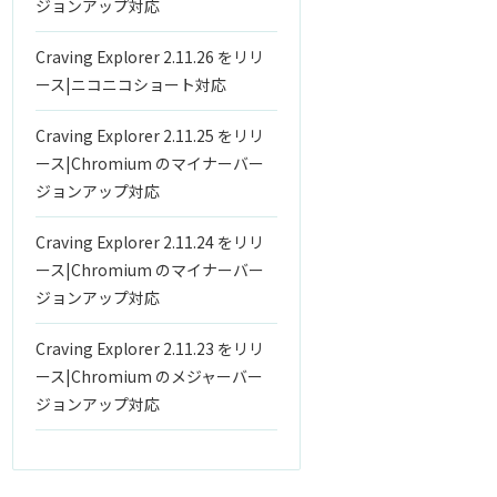
ジョンアップ対応
Craving Explorer 2.11.26 をリリ
ース|ニコニコショート対応
Craving Explorer 2.11.25 をリリ
ース|Chromium のマイナーバー
ジョンアップ対応
Craving Explorer 2.11.24 をリリ
ース|Chromium のマイナーバー
ジョンアップ対応
Craving Explorer 2.11.23 をリリ
ース|Chromium のメジャーバー
ジョンアップ対応