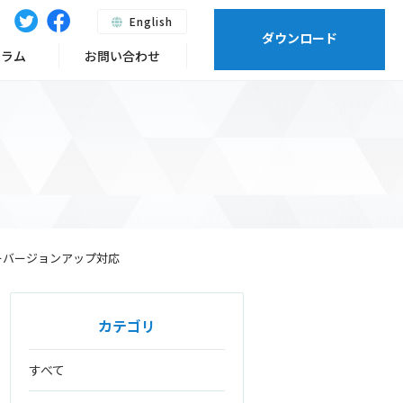
English
ダウンロード
ーラム
お問い合わせ
 のマイナーバージョンアップ対応
カテゴリ
すべて