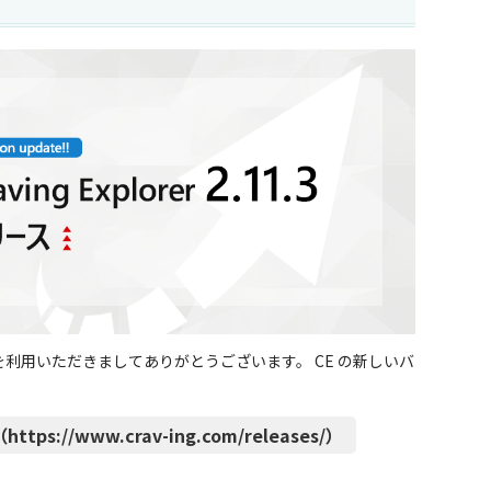
CE」） を利用いただきましてありがとうございます。 CE の新しいバ
ttps://www.crav-ing.com/releases/）