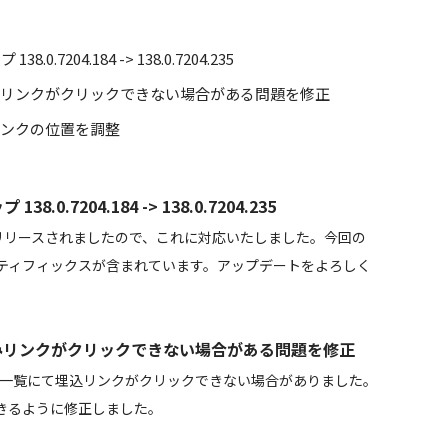
7204.184 -> 138.0.7204.235
め込みリンクがクリックできない場合がある問題を修正
みリンクの位置を調整
0.7204.184 -> 138.0.7204.235
 がリリースされましたので、これに対応いたしました。今回の
ティフィックスが含まれています。アップデートをよろしく
め込みリンクがクリックできない場合がある問題を修正
稿動画一覧にて埋込リンクがクリックできない場合がありました。
きるように修正しました。