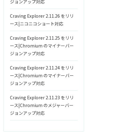
ジョンアップ対応
Craving Explorer 2.11.26 をリリ
ース|ニコニコショート対応
Craving Explorer 2.11.25 をリリ
ース|Chromium のマイナーバー
ジョンアップ対応
Craving Explorer 2.11.24 をリリ
ース|Chromium のマイナーバー
ジョンアップ対応
Craving Explorer 2.11.23 をリリ
ース|Chromium のメジャーバー
ジョンアップ対応