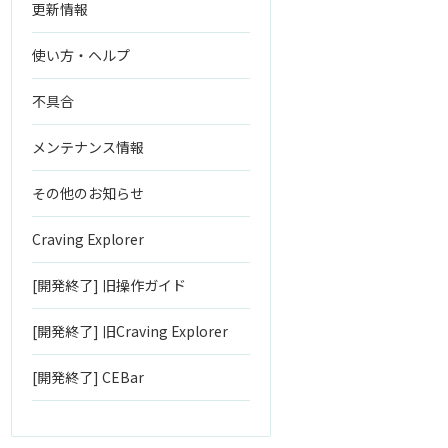
更新情報
使い方・ヘルプ
不具合
メンテナンス情報
その他のお知らせ
Craving Explorer
[開発終了] 旧操作ガイド
[開発終了] 旧Craving Explorer
[開発終了] CEBar