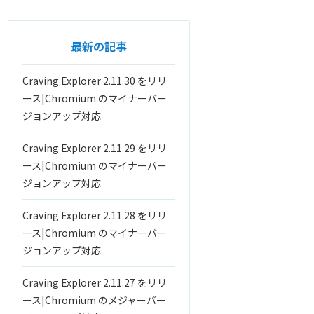
最新の記事
Craving Explorer 2.11.30 をリリ
ース|Chromium のマイナーバー
ジョンアップ対応
Craving Explorer 2.11.29 をリリ
ース|Chromium のマイナーバー
ジョンアップ対応
Craving Explorer 2.11.28 をリリ
ース|Chromium のマイナーバー
ジョンアップ対応
Craving Explorer 2.11.27 をリリ
ース|Chromium のメジャーバー