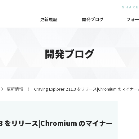
更新履歴
開発ブログ
フォ
開発ブログ
更新情報
Craving Explorer 2.11.3 をリリース|Chromium 
.11.3 をリリース|Chromium のマイナー