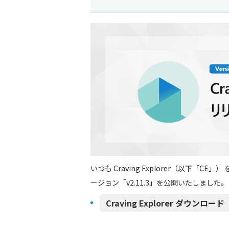
いつも Craving Explorer（以下「
ージョン「v2.11.3」を公開いたしました。
Craving Explorer ダウンロード（h