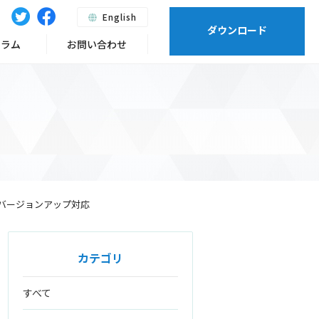
English
ダウンロード
ーラム
お問い合わせ
のマイナーバージョンアップ対応
カテゴリ
すべて