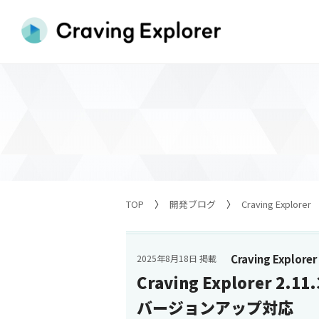
TOP
開発ブログ
Craving Explorer
Craving Explorer
2025年8月18日 掲載
Craving Explorer 2
バージョンアップ対応