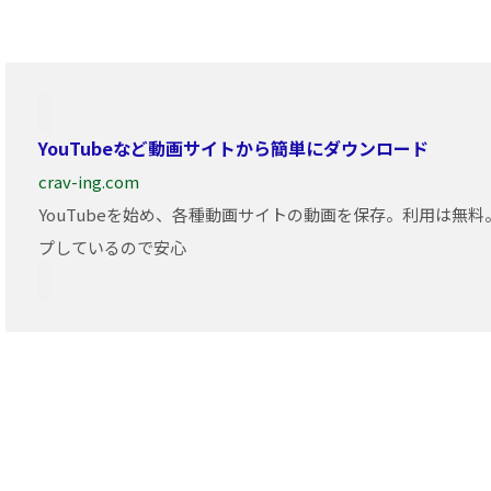
YouTubeなど動画サイトから簡単にダウンロード
crav-ing.com
YouTubeを始め、各種動画サイトの動画を保存。利用は無
プしているので安心