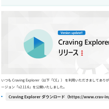
いつも Craving Explorer（以下「CE」） を利用いただきましてあ
ージョン「v2.11.6」を公開いたしました。
Craving Explorer ダウンロード（https://www.crav-in