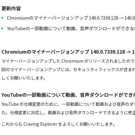
更新内容
Chromiumのマイナーバージョンアップ 140.0.7339.128 -> 140.0.7
YouTubeの一部動画について動画、音声ダウンロードができ
Chromiumのマイナーバージョンアップ 140.0.7339.128 -> 140
マイナーバージョンアップした Chromium がリリースされました
回のマイナーバージョンアップには、セキュリティフィックスが含ま
しくお願いいたします。
YouTubeの一部動画について動画、音声ダウンロードがで
YouTube の仕様変更のために、一部動画について動画および音声の
た。仕様変更に対応し、動画および音声ダウンロードできるように修
これからも Craving Explorer をよろしくお願いいたします。