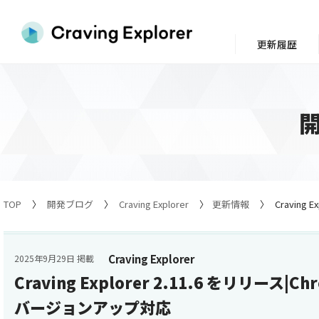
更新履歴
TOP
開発ブログ
Craving Explorer
更新情報
Craving
Craving Explorer
2025年9月29日 掲載
Craving Explorer 2.11.6 をリリース|
バージョンアップ対応