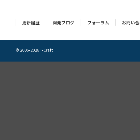
更新履歴
開発ブログ
フォーラム
お問い合
© 2006-2026 T-Craft