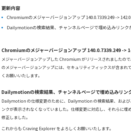
更新内容
Chromiumのメジャーバージョンアップ 140.0.7339.249 -> 142.0.7
Dailymotionの検索結果、チャンネルページで埋め込みリ
Chromiumのメジャーバージョンアップ 140.0.7339.249 -> 142
メジャーバージョンアップした Chromium がリリースされました
のメジャーバージョンアップには、セキュリティフィックスが含まれ
くお願いいたします。
Dailymotionの検索結果、チャンネルページで埋め込みリ
Dailymotion の仕様変更のために、Dailymotion の検索結果
ンクが表示されなくなっていました。仕様変更に対応し、それらに埋
修正しました。
これからも Craving Explorer をよろしくお願いいたします。