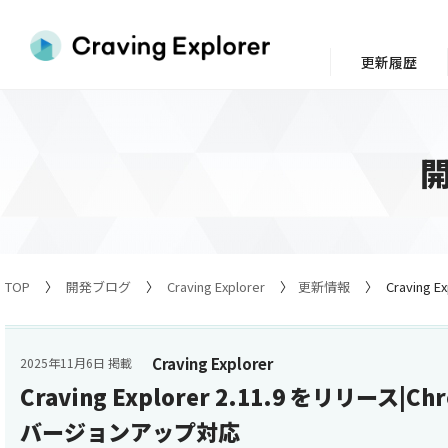
更新履歴
TOP
開発ブログ
Craving Explorer
更新情報
Craving
Craving Explorer
2025年11月6日 掲載
Craving Explorer 2.11.9 をリリース|
バージョンアップ対応