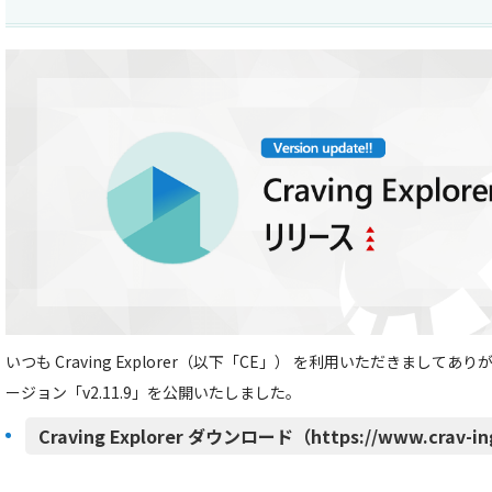
いつも Craving Explorer（以下「CE」） を利用いただきましてあ
ージョン「v2.11.9」を公開いたしました。
Craving Explorer ダウンロード（https://www.crav-in