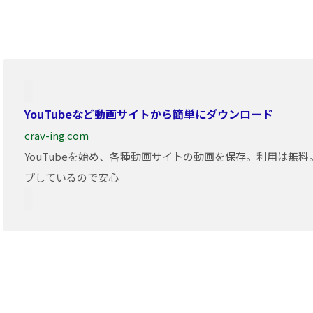
YouTubeなど動画サイトから簡単にダウンロード
crav-ing.com
YouTubeを始め、各種動画サイトの動画を保存。利用は無
プしているので安心