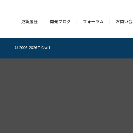
更新履歴
開発ブログ
フォーラム
お問い合
© 2006-2026 T-Craft