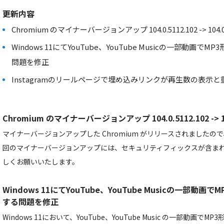
更新内容
Chromium のマイナーバージョンアップ 104.0.5112.102 -> 104.0.
Windows 11にてYouTube、YouTube Musicの一部動画
問題を修正
Instagramのリールページで埋め込みリンクが再生数の表示
Chromium のマイナーバージョンアップ 104.0.5112.102 -> 104
マイナーバージョンアップした Chromium がリリースされました
回のマイナーバージョンアップには、セキュリティフィックスが含ま
しくお願いいたします。
Windows 11にてYouTube、YouTube Musicの一部
する問題を修正
Windows 11において、YouTube、YouTube Music の一部動画