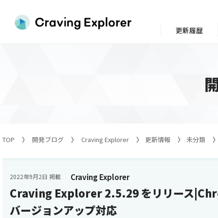
更新履歴
TOP
開発ブログ
Craving Explorer
更新情報
未分類
Craving Explorer
2022年9月2日 掲載
Craving Explorer 2.5.29 をリリース|
バージョンアップ対応