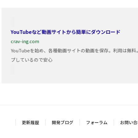
YouTubeなど動画サイトから簡単にダウンロード
crav-ing.com
YouTubeを始め、各種動画サイトの動画を保存。利用は無
プしているので安心
更新履歴
開発ブログ
フォーラム
お問い合