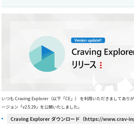
いつも Craving Explorer（以下「CE」） を利用いただきましてあ
ージョン「v2.5.29」を公開いたしました。
Craving Explorer ダウンロード（https://www.crav-in