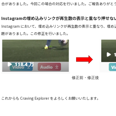
合がありました。今回この場合の対応を行いました。ご報告ありがと
Instagramの埋め込みリンクが再生数の表示と重なり押せ
Instagram において、埋め込みリンクが再生数の表示と重なり、
題がありました。この修正を行いました。
修正前・修正後
これからも Craving Explorer をよろしくお願いいたします。