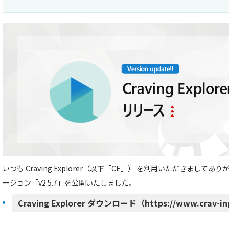
いつも Craving Explorer（以下「CE」） を利用いただきましてあ
ージョン「v2.5.7」を公開いたしました。
Craving Explorer ダウンロード（https://www.crav-in