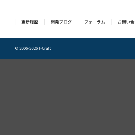
更新履歴
開発ブログ
フォーラム
お問い合
© 2006-2026 T-Craft