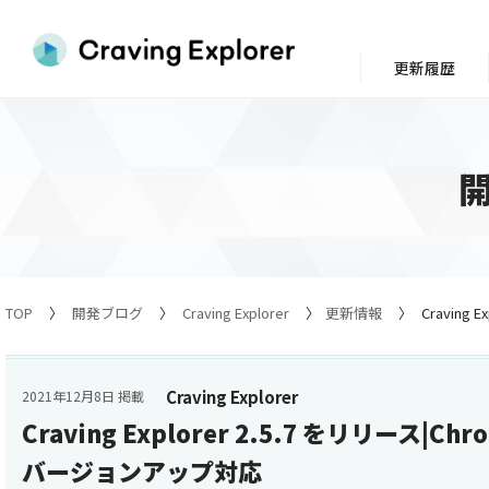
更新履歴
TOP
開発ブログ
Craving Explorer
更新情報
Craving
Craving Explorer
2021年12月8日 掲載
Craving Explorer 2.5.7 をリリース|C
バージョンアップ対応