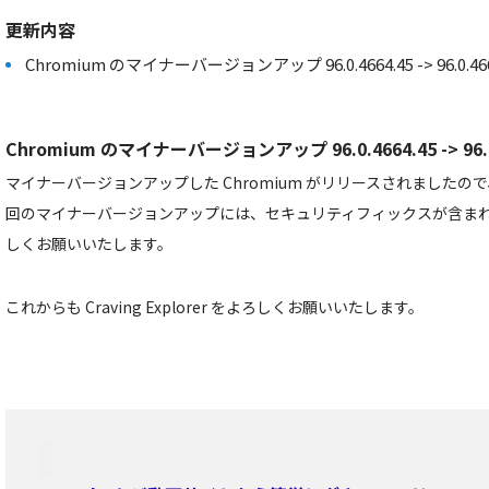
更新内容
Chromium のマイナーバージョンアップ 96.0.4664.45 -> 96.0.466
Chromium のマイナーバージョンアップ 96.0.4664.45 -> 96.0
マイナーバージョンアップした Chromium がリリースされました
回のマイナーバージョンアップには、セキュリティフィックスが含ま
しくお願いいたします。
これからも Craving Explorer をよろしくお願いいたします。