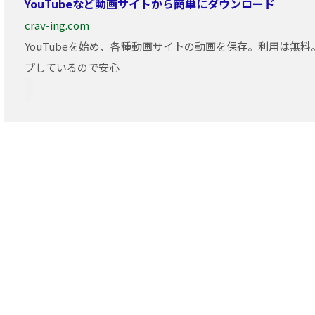
YouTubeなど動画サイトから簡単にダウンロード
crav-ing.com
YouTubeを始め、各種動画サイトの動画を保存。利用は無
プしているので安心