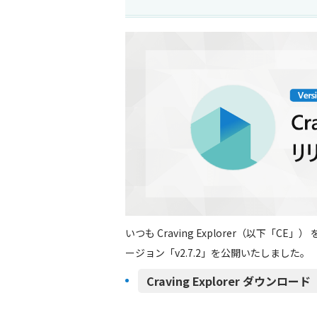
いつも Craving Explorer（以下「
ージョン「v2.7.2」を公開いたしました。
Craving Explorer ダウンロード（h