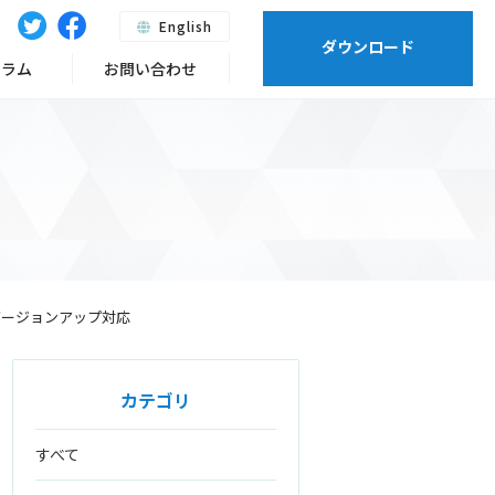
English
ダウンロード
ーラム
お問い合わせ
メジャーバージョンアップ対応
カテゴリ
すべて