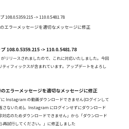
5359.215 -> 110.0.5481.78
ない時のエラーメッセージを適切なメッセージに修正
0.5359.215 -> 110.0.5481.78
um がリリースされましたので、これに対応いたしました。今回
リティフィックスが含まれています。アップデートをよろし
ない時のエラーメッセージを適切なメッセージに修正
ずに Instagram の動画ダウンロードできません(ログインして
ないため)。Instagram にログインせずにダウンロード
非対応のためダウンロードできません」から「ダウンロード
てから再試行してください。」に修正しました