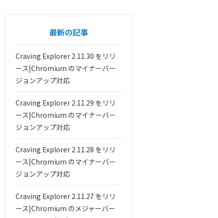
最新の記事
Craving Explorer 2.11.30 をリリ
ース|Chromium のマイナーバー
ジョンアップ対応
Craving Explorer 2.11.29 をリリ
ース|Chromium のマイナーバー
ジョンアップ対応
Craving Explorer 2.11.28 をリリ
ース|Chromium のマイナーバー
ジョンアップ対応
Craving Explorer 2.11.27 をリリ
ース|Chromium のメジャーバー