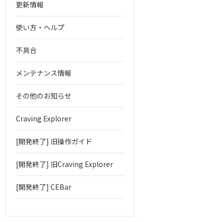
更新情報
使い方・ヘルプ
不具合
メンテナンス情報
その他のお知らせ
Craving Explorer
[開発終了] 旧操作ガイド
[開発終了] 旧Craving Explorer
[開発終了] CEBar