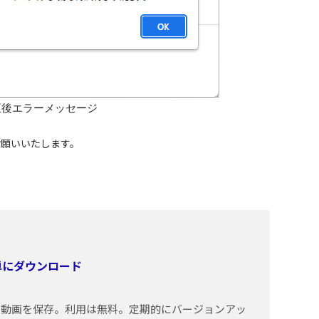
正後エラーメッセージ
しくお願いいたします。
簡単にダウンロード
トの動画を保存。利用は無料。定期的にバージョンアッ