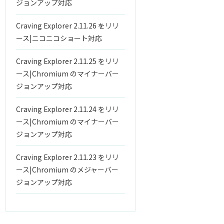
ジョンアップ対応
Craving Explorer 2.11.26 をリリ
ース|ニコニコショート対応
Craving Explorer 2.11.25 をリリ
ース|Chromium のマイナーバー
ジョンアップ対応
Craving Explorer 2.11.24 をリリ
ース|Chromium のマイナーバー
ジョンアップ対応
Craving Explorer 2.11.23 をリリ
ース|Chromium のメジャーバー
ジョンアップ対応