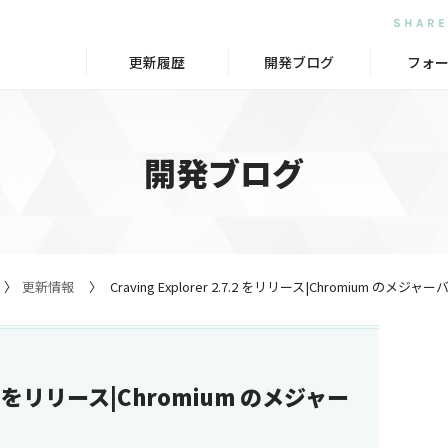
更新履歴
開発ブログ
フォ
開発ブログ
更新情報
Craving Explorer 2.7.2 をリリース|Chromium の
.7.2 をリリース|Chromium のメジャー