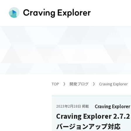
TOP
開発ブログ
Craving Explorer
Craving Explorer
2023年2月18日 掲載
Craving Explorer 2
バージョンアップ対応