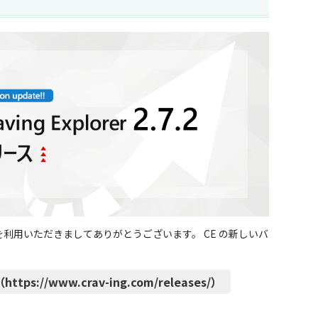
CE」） を利用いただきましてありがとうございます。 CE の新しいバ
ttps://www.crav-ing.com/releases/）