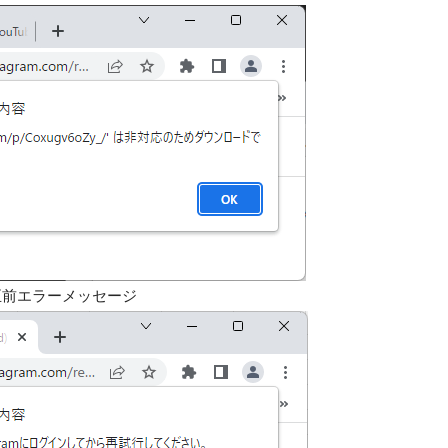
正前エラーメッセージ