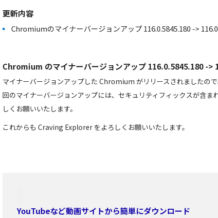
更新内容
Chromiumのマイナーバージョンアップ 116.0.5845.180 -> 116.0.5
Chromium のマイナーバージョンアップ 116.0.5845.180 -> 116
マイナーバージョンアップした Chromium がリリースされました
回のマイナーバージョンアップには、セキュリティフィックスが含ま
しくお願いいたします。
これからも Craving Explorer をよろしくお願いいたします。
YouTubeなど動画サイトから簡単にダウンロード