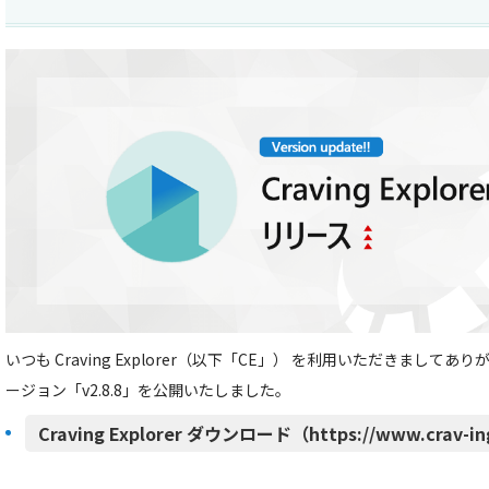
いつも Craving Explorer（以下「CE」） を利用いただきましてあ
ージョン「v2.8.8」を公開いたしました。
Craving Explorer ダウンロード（https://www.crav-in