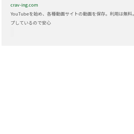
crav-ing.com
YouTubeを始め、各種動画サイトの動画を保存。利用は無
プしているので安心