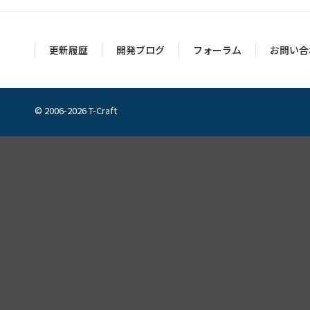
更新履歴
開発ブログ
フォーラム
お問い合
© 2006-2026 T-Craft