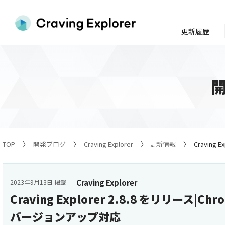
更新履歴
TOP
開発ブログ
Craving Explorer
更新情報
Craving
Craving Explorer
2023年9月13日 掲載
Craving Explorer 2.8.8 をリリース|C
バージョンアップ対応