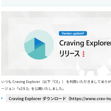
いつも Craving Explorer（以下「CE」） を利用いただきましてあ
ージョン「v2.9.3」を公開いたしました。
Craving Explorer ダウンロード（https://www.crav-in