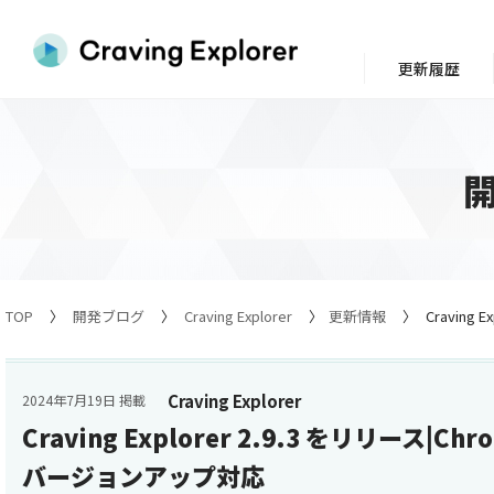
更新履歴
TOP
開発ブログ
Craving Explorer
更新情報
Craving
Craving Explorer
2024年7月19日 掲載
Craving Explorer 2.9.3 をリリース|C
バージョンアップ対応