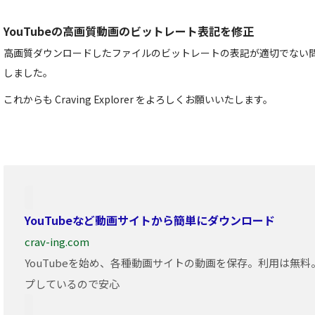
YouTubeの高画質動画のビットレート表記を修正
高画質ダウンロードしたファイルのビットレートの表記が適切でない
しました。
これからも Craving Explorer をよろしくお願いいたします。
YouTubeなど動画サイトから簡単にダウンロード
crav-ing.com
YouTubeを始め、各種動画サイトの動画を保存。利用は無
プしているので安心