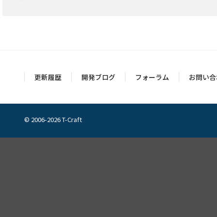
更新履歴
開発ブログ
フォーラム
お問い合
© 2006-2026 T-Craft