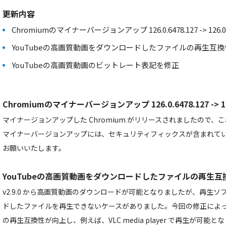
更新内容
Chromiumのマイナーバージョンアップ 126.0.6478.127 -> 126.0.6
YouTubeの高画質動画をダウンロードしたファイルの再生互
YouTubeの高画質動画のビットレート表記を修正
Chromiumのマイナーバージョンアップ 126.0.6478.127 -> 126
マイナージョンアップした Chromium がリリースされましたので
マイナーバージョンアップには、セキュリティフィックスが含まれて
お願いいたします。
YouTubeの高画質動画をダウンロードしたファイルの再生互
v2.9.0 から高画質動画のダウンロードが可能となりましたが、再生
ドしたファイルを再生できないケースがありました。今回の修正によ
の再生互換性が向上し、例えば、VLC media player で再生が可能と