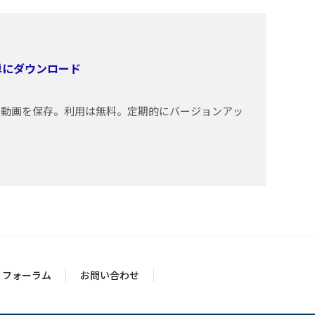
簡単にダウンロード
トの動画を保存。利用は無料。定期的にバージョンアッ
フォーラム
お問い合わせ