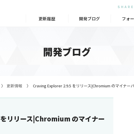
更新履歴
開発ブログ
フォ
開発ブログ
更新情報
Craving Explorer 2.9.5 をリリース|Chromium の
.9.5 をリリース|Chromium のマイナー