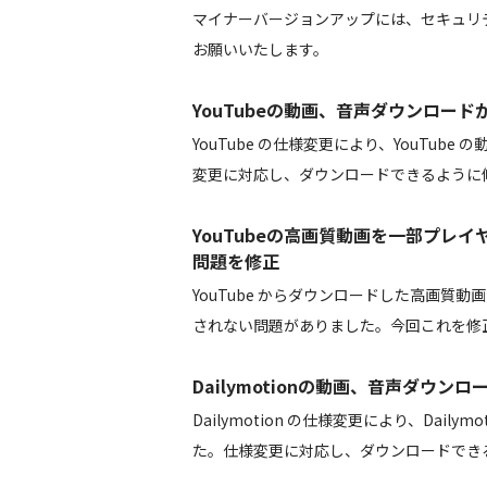
マイナーバージョンアップには、セキュリ
お願いいたします。
YouTubeの動画、音声ダウンロー
YouTube の仕様変更により、YouTu
変更に対応し、ダウンロードできるように
YouTubeの高画質動画を一部プレ
問題を修正
YouTube からダウンロードした高画
されない問題がありました。今回これを修
Dailymotionの動画、音声ダウ
Dailymotion の仕様変更により、Dai
た。仕様変更に対応し、ダウンロードでき