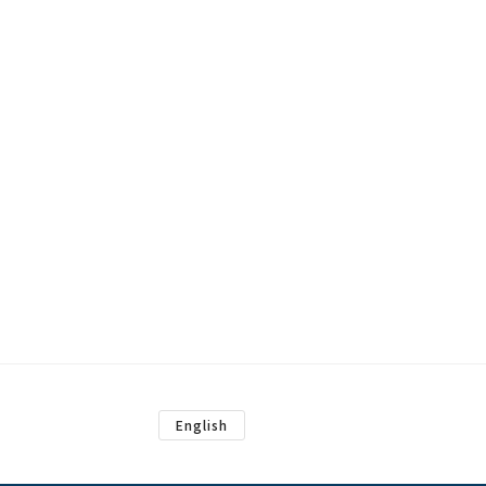
English