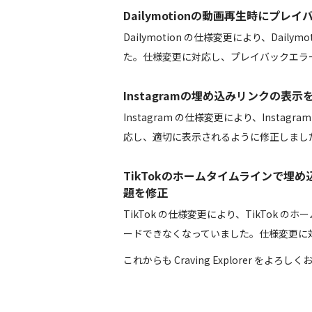
Dailymotionの動画再生時にプ
Dailymotion の仕様変更により、Dai
た。仕様変更に対応し、プレイバックエラ
Instagramの埋め込みリンクの表示
Instagram の仕様変更により、Inst
応し、適切に表示されるように修正しまし
TikTokのホームタイムラインで埋
題を修正
TikTok の仕様変更により、TikTok
ードできなくなっていました。仕様変更に
これからも Craving Explorer をよろ