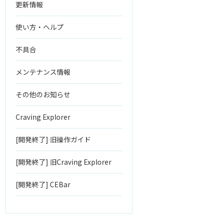
更新情報
使い方・ヘルプ
不具合
メンテナンス情報
その他のお知らせ
Craving Explorer
[開発終了] 旧操作ガイド
[開発終了] 旧Craving Explorer
[開発終了] CEBar