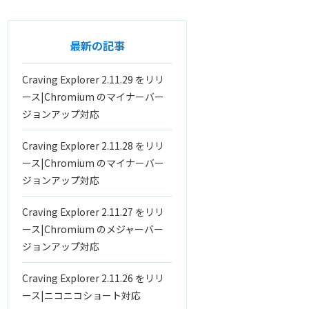
最新の記事
Craving Explorer 2.11.29 をリリ
ース|Chromium のマイナーバー
ジョンアップ対応
Craving Explorer 2.11.28 をリリ
ース|Chromium のマイナーバー
ジョンアップ対応
Craving Explorer 2.11.27 をリリ
ース|Chromium のメジャーバー
ジョンアップ対応
Craving Explorer 2.11.26 をリリ
ース|ニコニコショート対応