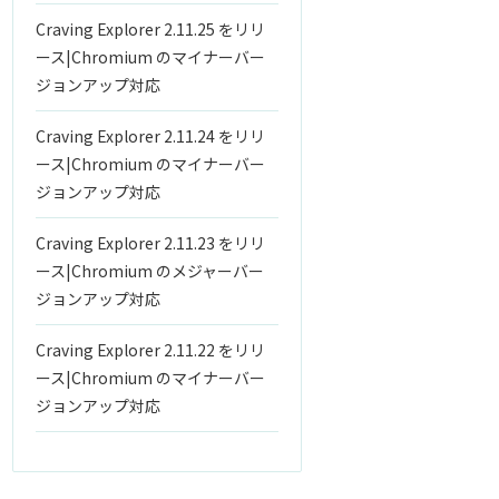
Craving Explorer 2.11.25 をリリ
ース|Chromium のマイナーバー
ジョンアップ対応
Craving Explorer 2.11.24 をリリ
ース|Chromium のマイナーバー
ジョンアップ対応
Craving Explorer 2.11.23 をリリ
ース|Chromium のメジャーバー
ジョンアップ対応
Craving Explorer 2.11.22 をリリ
ース|Chromium のマイナーバー
ジョンアップ対応