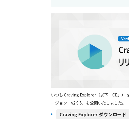
いつも Craving Explorer（以下「
ージョン「v2.9.5」を公開いたしました。
Craving Explorer ダウンロード（h