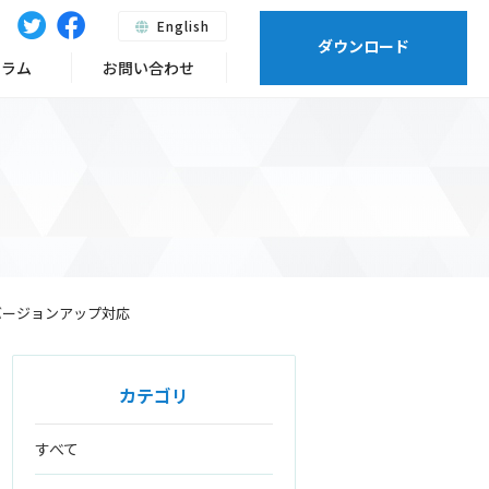
English
ダウンロード
ーラム
お問い合わせ
マイナーバージョンアップ対応
カテゴリ
すべて