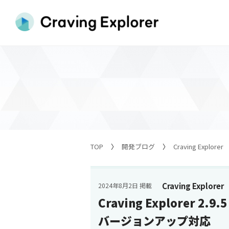
TOP
開発ブログ
Craving Explorer
Craving Explorer
2024年8月2日 掲載
Craving Explorer 2
バージョンアップ対応