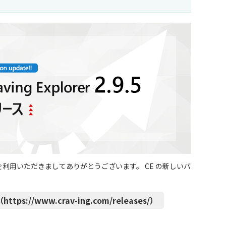
CE」） を利用いただきましてありがとうございます。 CE の新しいバ
ttps://www.crav-ing.com/releases/）