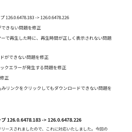
6478.183 -> 126.0.6478.226
ドができない問題を修正
イヤーで再生した時に、再生時間が正しく表示されない問題
ンロードができない問題を修正
レイバックエラーが発生する問題を修正
を修正
め込みリンクをクリックしてもダウンロードできない問題を
0.6478.183 -> 126.0.6478.226
 がリリースされましたので、これに対応いたしました。今回の