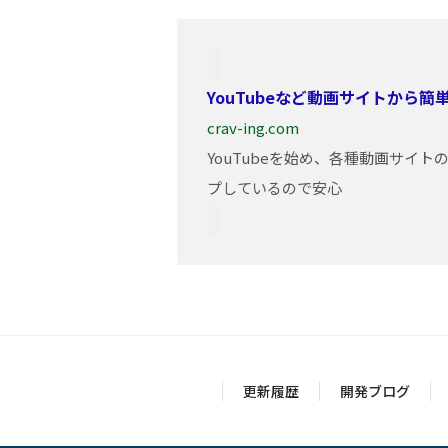
YouTubeなど動画サイトから
crav-ing.com
YouTubeを始め、各種動画サイ
プしているので安心
更新履歴
開発ブログ