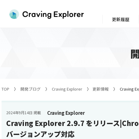
更新履歴
TOP
開発ブログ
Craving Explorer
更新情報
Craving
Craving Explorer
2024年9月14日 掲載
Craving Explorer 2.9.7 をリリース|C
バージョンアップ対応