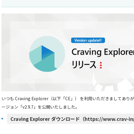
いつも Craving Explorer（以下「CE」） を利用いただきましてあ
ージョン「v2.9.7」を公開いたしました。
Craving Explorer ダウンロード（https://www.crav-in