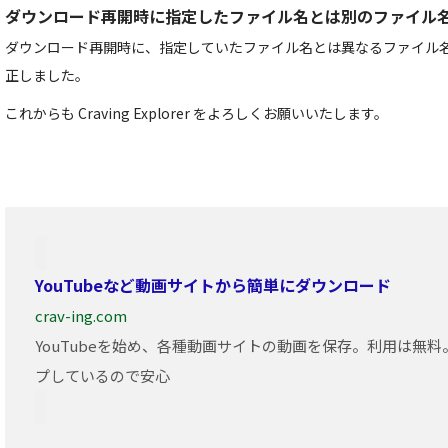
ダウンロード再開時に指定したファイル名とは別のファイル
ダウンロード再開時に、指定していたファイル名とは異なるファイル
正しました。
これからも Craving Explorer をよろしくお願いいたします。
YouTubeなど動画サイトから簡単にダウンロード
crav-ing.com
YouTubeを始め、各種動画サイトの動画を保存。利用は無
プしているので安心