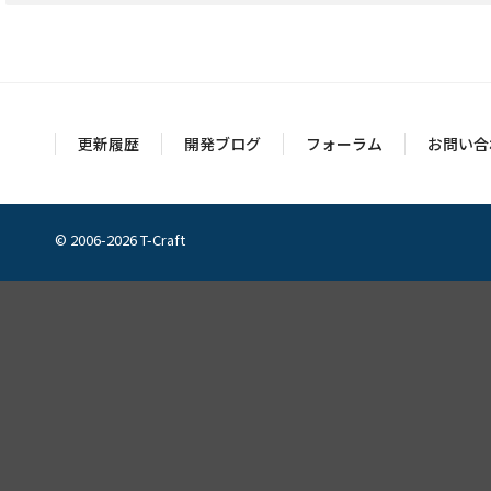
更新履歴
開発ブログ
フォーラム
お問い合
© 2006-2026 T-Craft