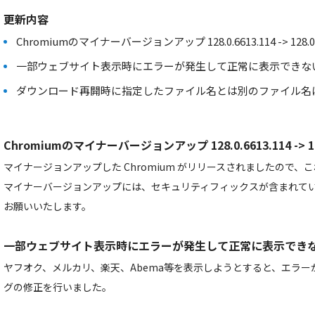
更新内容
Chromiumのマイナーバージョンアップ 128.0.6613.114 -> 128.0.6
一部ウェブサイト表示時にエラーが発生して正常に表示できな
ダウンロード再開時に指定したファイル名とは別のファイル名
Chromiumのマイナーバージョンアップ 128.0.6613.114 -> 128
マイナージョンアップした Chromium がリリースされましたので
マイナーバージョンアップには、セキュリティフィックスが含まれて
お願いいたします。
一部ウェブサイト表示時にエラーが発生して正常に表示でき
ヤフオク、メルカリ、楽天、Abema等を表示しようとすると、エラ
グの修正を行いました。