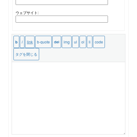
ウェブサイト: