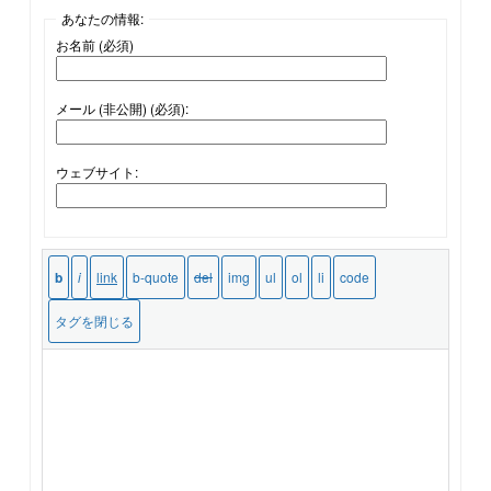
あなたの情報:
お名前 (必須)
メール (非公開) (必須):
ウェブサイト: