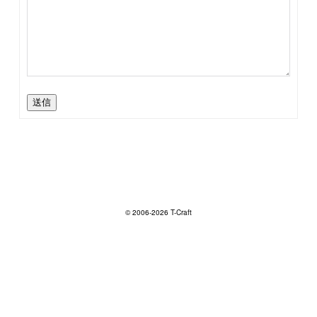
送信
© 2006-2026 T-Craft