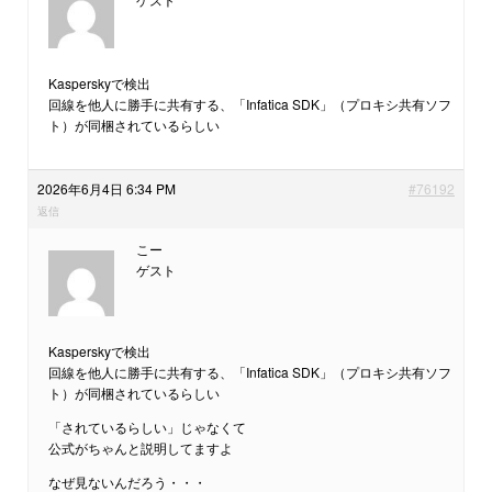
Kasperskyで検出
回線を他人に勝手に共有する、「Infatica SDK」（プロキシ共有ソフ
ト）が同梱されているらしい
2026年6月4日 6:34 PM
#76192
返信
こー
ゲスト
Kasperskyで検出
回線を他人に勝手に共有する、「Infatica SDK」（プロキシ共有ソフ
ト）が同梱されているらしい
「されているらしい」じゃなくて
公式がちゃんと説明してますよ
なぜ見ないんだろう・・・